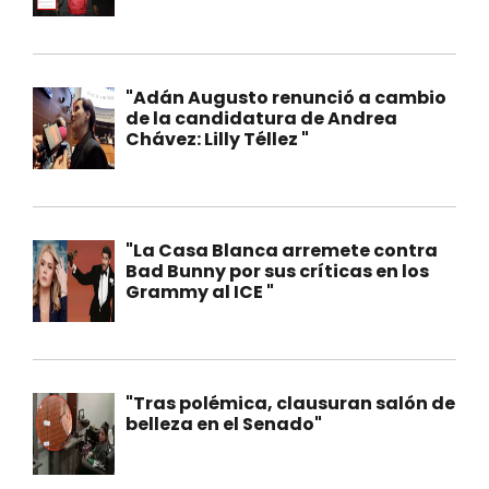
"Adán Augusto renunció a cambio
de la candidatura de Andrea
Chávez: Lilly Téllez "
"La Casa Blanca arremete contra
Bad Bunny por sus críticas en los
Grammy al ICE "
"Tras polémica, clausuran salón de
belleza en el Senado"