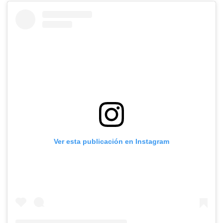
Ver esta publicación en Instagram