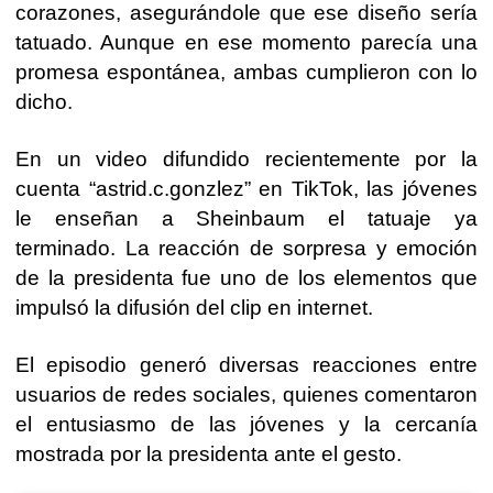
corazones, asegurándole que ese diseño sería
tatuado. Aunque en ese momento parecía una
promesa espontánea, ambas cumplieron con lo
dicho.
En un video difundido recientemente por la
cuenta
“astrid.c.gonzlez”
en
TikTok
, las jóvenes
le enseñan a Sheinbaum el tatuaje ya
terminado. La reacción de sorpresa y emoción
de la presidenta fue uno de los elementos que
impulsó la difusión del clip en internet.
El episodio generó diversas reacciones entre
usuarios de redes sociales, quienes comentaron
el entusiasmo de las jóvenes y la cercanía
mostrada por la presidenta ante el gesto.