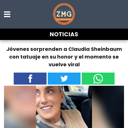
NOTICIAS
Jóvenes sorprenden a Claudia Sheinbaum
con tatuaje en su honor y el momento se
vuelve viral