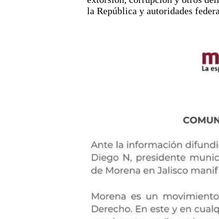
la República y autoridades feder