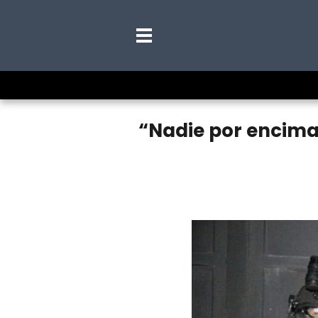
“Nadie por encima 