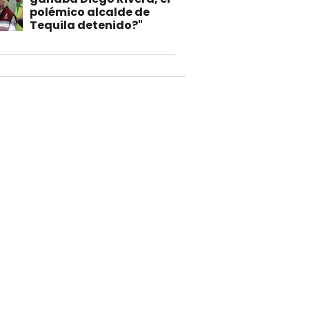
polémico alcalde de
Tequila detenido?"