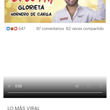
LO MÁS VIRAL