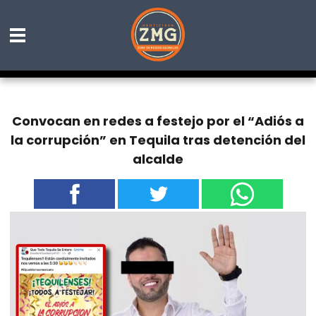
Convocan en redes a festejo por el “Adiós a
la corrupción” en Tequila tras detención del
alcalde