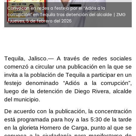
Convocan en redes a festejo por el “Adiós a la
corrupción” en Tequila tras detención del alcalde
ZMG
/Jueves, 5 de febrero del 2026
Tequila, Jalisco.— A través de redes sociales
comenzó a circular una publicación en la que se
invita a la población de Tequila a participar en un
festejo denominado “Adiós a la corrupción”,
luego de la detención de Diego Rivera, alcalde
del municipio.
De acuerdo con la publicación, la concentración
está programada para hoy a las 5:30 de la tarde
en la glorieta Hornero de Carga, punto al que se
convoca a la ciudadanía para manifestarse de