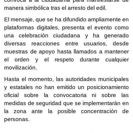
manera simbólica tras el arresto del edil.
El mensaje, que se ha difundido ampliamente en
plataformas digitales, presenta el evento como
una celebración ciudadana y ha generado
diversas reacciones entre usuarios, desde
muestras de apoyo hasta llamados a mantener
el orden y el respeto durante cualquier
movilización.
Hasta el momento, las autoridades municipales
y estatales no han emitido un posicionamiento
oficial sobre la convocatoria ni sobre las
medidas de seguridad que se implementarán en
la zona ante la posible concentración de
personas.