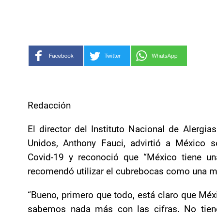
Redacción
El director del Instituto Nacional de Alerg
Unidos, Anthony Fauci, advirtió a México s
Covid-19 y reconoció que “México tiene un
recomendó utilizar el cubrebocas como una m
“Bueno, primero que todo, está claro que Méx
sabemos nada más con las cifras. No tien