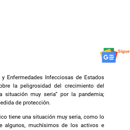
Sígue
ias y Enfermedades Infecciosas de Estados
obre la peligrosidad del crecimiento del
a situación muy seria” por la pandemia;
edida de protección.
ico tiene una situación muy seria, como lo
e algunos, muchísimos de los activos e