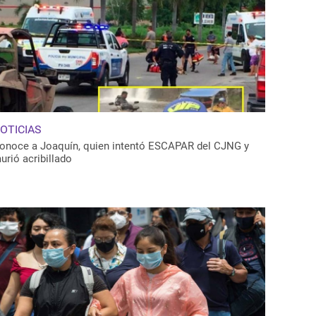
OTICIAS
onoce a Joaquín, quien intentó ESCAPAR del CJNG y
urió acribillado