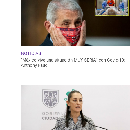
NOTICIAS
´México vive una situación MUY SERIA´ con Covid-19:
Anthony Fauci