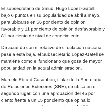
El subsecretario de Salud, Hugo López-Gatell,
bajó 6 puntos en su popularidad de abril a mayo,
para ubicarse en 56 por ciento de opinión
favorable y 11 por ciento de opinión desfavorable y
81 por ciento de nivel de conocimiento.
De acuerdo con el rotativo de circulación nacional,
pese a esta baja, el Subsecretario López-Gatell se
mantiene como el funcionario que goza de mayor
popularidad en la actual administración.
Marcelo Ebrard Casaubón, titular de la Secretaría
de Relaciones Exteriores (SRE), se ubica en el
segundo lugar, con una aprobación del 45 por
ciento frente a un 15 por ciento que opina lo