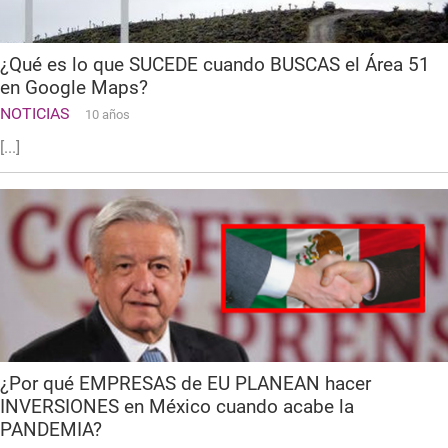
¿Qué es lo que SUCEDE cuando BUSCAS el Área 51
en Google Maps?
NOTICIAS
10 años
[...]
¿Por qué EMPRESAS de EU PLANEAN hacer
INVERSIONES en México cuando acabe la
PANDEMIA?