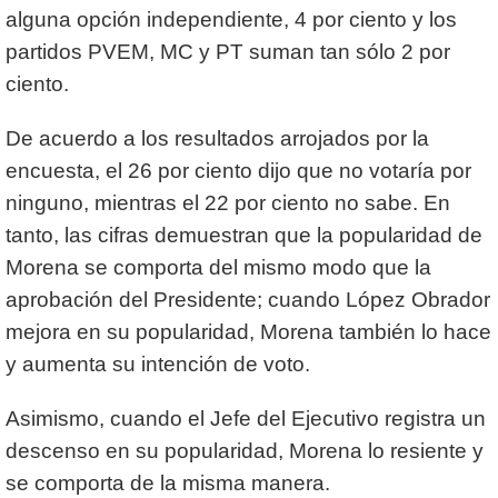
alguna opción independiente, 4 por ciento y los
partidos PVEM, MC y PT suman tan sólo 2 por
ciento.
De acuerdo a los resultados arrojados por la
encuesta, el 26 por ciento dijo que no votaría por
ninguno, mientras el 22 por ciento no sabe. En
tanto, las cifras demuestran que la popularidad de
Morena se comporta del mismo modo que la
aprobación del Presidente; cuando López Obrador
mejora en su popularidad, Morena también lo hace
y aumenta su intención de voto.
Asimismo, cuando el Jefe del Ejecutivo registra un
descenso en su popularidad, Morena lo resiente y
se comporta de la misma manera.