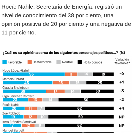
Rocío Nahle, Secretaria de Energía, registró un
nivel de conocimiento del 38 por ciento, una
opinión positiva de 20 por ciento y una negativa de
11 por ciento.