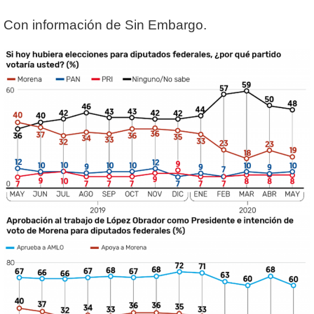
Con información de Sin Embargo.