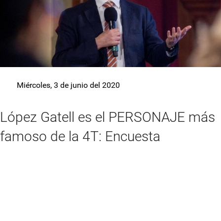
Miércoles, 3 de junio del 2020
López Gatell es el PERSONAJE más
famoso de la 4T: Encuesta