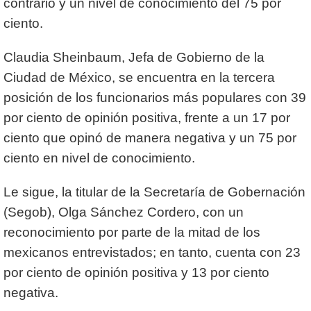
contrario y un nivel de conocimiento del 75 por
ciento.
Claudia Sheinbaum, Jefa de Gobierno de la
Ciudad de México, se encuentra en la tercera
posición de los funcionarios más populares con 39
por ciento de opinión positiva, frente a un 17 por
ciento que opinó de manera negativa y un 75 por
ciento en nivel de conocimiento.
Le sigue, la titular de la Secretaría de Gobernación
(Segob), Olga Sánchez Cordero, con un
reconocimiento por parte de la mitad de los
mexicanos entrevistados; en tanto, cuenta con 23
por ciento de opinión positiva y 13 por ciento
negativa.