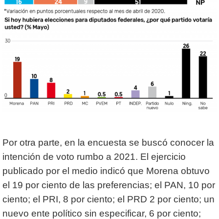
Por otra parte, en la encuesta se buscó conocer la
intención de voto rumbo a 2021. El ejercicio
publicado por el medio indicó que Morena obtuvo
el 19 por ciento de las preferencias; el PAN, 10 por
ciento; el PRI, 8 por ciento; el PRD 2 por ciento; un
nuevo ente político sin especificar, 6 por ciento;