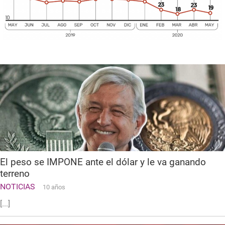
El peso se IMPONE ante el dólar y le va ganando
terreno
NOTICIAS
10 años
[...]