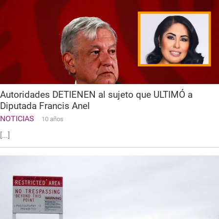
Autoridades DETIENEN al sujeto que ULTIMÓ a
Diputada Francis Anel
NOTICIAS
10 años
[...]