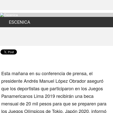
ESCENICA
Esta mañana en su conferencia de prensa, el
presidente Andrés Manuel López Obrador aseguró
que los deportistas que participaron en los Juegos
Panamericanos Lima 2019 recibirán una
beca
mensual de 20 mil pesos para que se preparen para
los Juegos Olímpicos de Tokio, Japón 2020, informó