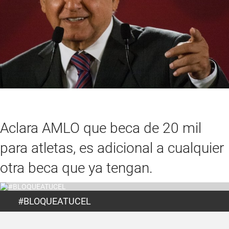
Aclara AMLO que beca de 20 mil
para atletas, es adicional a cualquier
otra beca que ya tengan.
#BLOQUEATUCEL