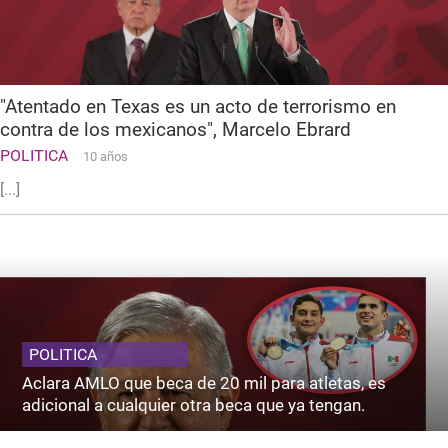
"Atentado en Texas es un acto de terrorismo en
contra de los mexicanos", Marcelo Ebrard
POLITICA
10 años
[...]
POLITICA
Aclara AMLO que beca de 20 mil para atletas, es
adicional a cualquier otra beca que ya tengan.