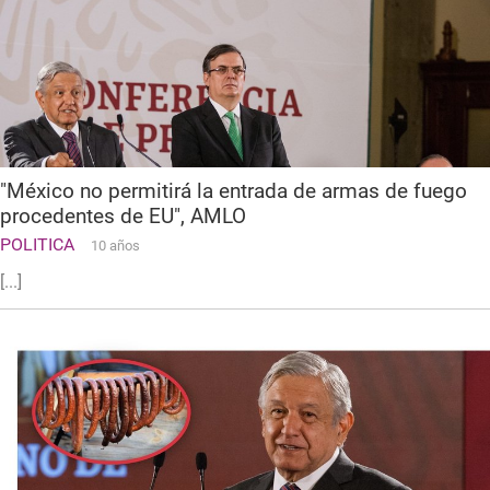
"México no permitirá la entrada de armas de fuego
procedentes de EU", AMLO
POLITICA
10 años
[...]