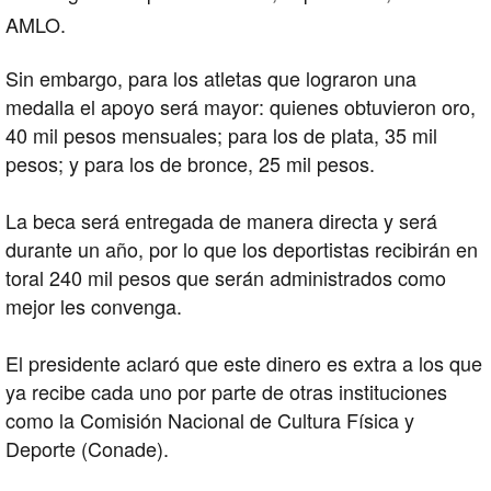
AMLO
.
Sin embargo, para los atletas que lograron una
medalla el apoyo será mayor: quienes obtuvieron oro,
40 mil pesos mensuales; para los de plata, 35 mil
pesos; y para los de bronce, 25 mil pesos.
La beca será entregada de manera directa y será
durante un año, por lo que los deportistas recibirán en
toral 240 mil pesos que serán administrados como
mejor les convenga.
El presidente aclaró que este dinero es extra a los que
ya recibe cada uno por parte de otras instituciones
como la Comisión Nacional de Cultura Física y
Deporte (Conade).