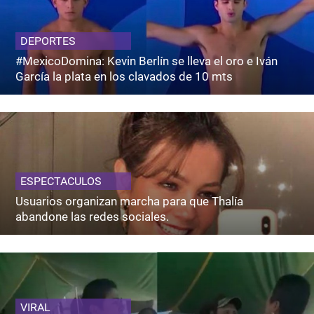
DEPORTES
#MexicoDomina: Kevin Berlín se lleva el oro e Iván
García la plata en los clavados de 10 mts
ESPECTACULOS
Usuarios organizan marcha para que Thalía
abandone las redes sociales.
VIRAL