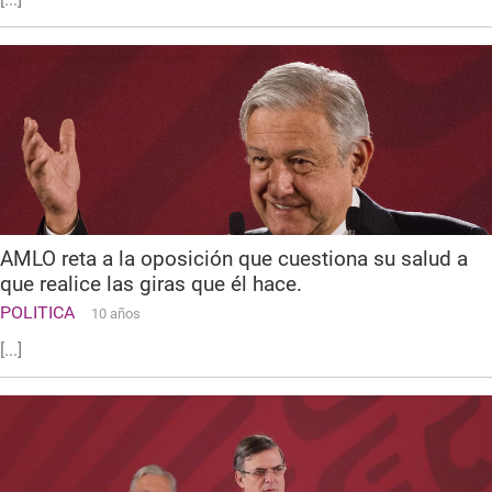
AMLO reta a la oposición que cuestiona su salud a
que realice las giras que él hace.
POLITICA
10 años
[...]