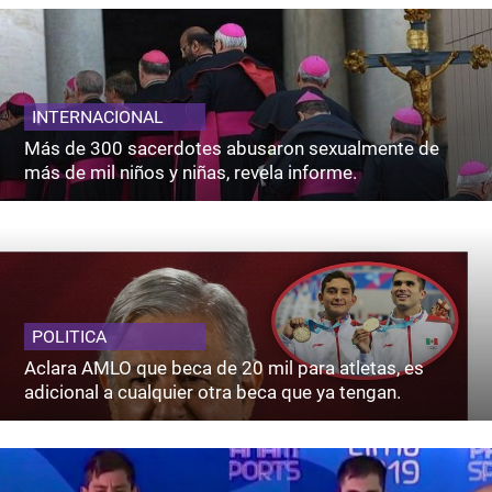
INTERNACIONAL
Más de 300 sacerdotes abusaron sexualmente de
más de mil niños y niñas, revela informe.
POLITICA
Aclara AMLO que beca de 20 mil para atletas, es
adicional a cualquier otra beca que ya tengan.