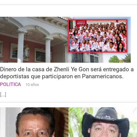
Dinero de la casa de Zhenli Ye Gon será entregado a
deportistas que participaron en Panamericanos.
POLITICA
10 años
[...]