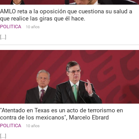
AMLO reta a la oposición que cuestiona su salud a
que realice las giras que él hace.
POLITICA
10 años
[...]
"Atentado en Texas es un acto de terrorismo en
contra de los mexicanos", Marcelo Ebrard
POLITICA
10 años
[...]