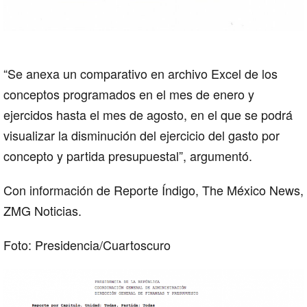
“Se anexa un comparativo en archivo Excel de los
conceptos programados en el mes de enero y
ejercidos hasta el mes de agosto, en el que se podrá
visualizar la disminución del ejercicio del gasto por
concepto y partida presupuestal”, argumentó.
Con información de Reporte Índigo, The México News,
ZMG Noticias.
Foto: Presidencia/Cuartoscuro