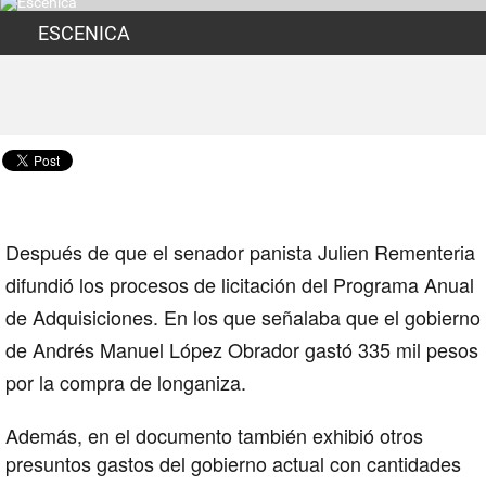
ESCENICA
Después de que el senador panista
Julien Rementeria
difundió los procesos de licitación del
Programa Anual
de Adquisiciones
. En los que señalaba que el gobierno
de Andrés Manuel López Obrador gastó 335 mil pesos
por la compra de
longaniza
.
Además, en el documento también exhibió otros
presuntos gastos del gobierno actual con cantidades