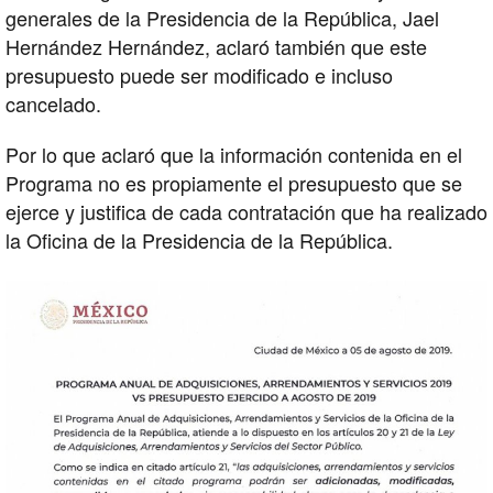
generales de la Presidencia de la República, Jael
Hernández Hernández, aclaró también que este
presupuesto puede ser modificado e incluso
cancelado.
Por lo que aclaró que la información contenida en el
Programa no es propiamente el presupuesto que se
ejerce y justifica de cada contratación que ha realizado
la Oficina de la Presidencia de la República.