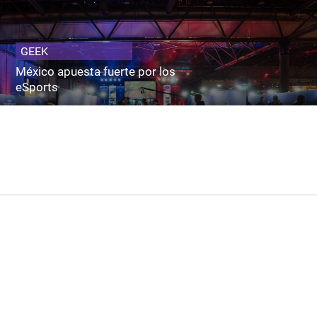
GEEK
México apuesta fuerte por los
eSports