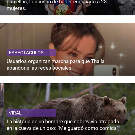
con ellas; lo acusan de haber engañado a 23
mujeres.
ESPECTACULOS
Usuarios organizan marcha para que Thalía
abandone las redes sociales.
VIRAL
La historia de un hombre que sobrevivió atrapado
en la cueva de un oso: "Me guardó como comida"