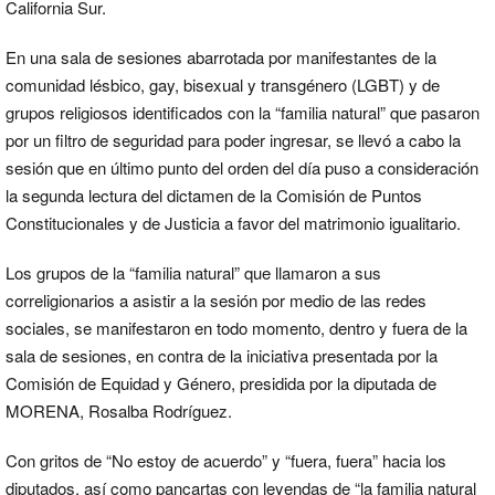
California Sur.
En una sala de sesiones abarrotada por manifestantes de la
comunidad lésbico, gay, bisexual y transgénero (LGBT) y de
grupos religiosos identificados con la “familia natural” que pasaron
por un filtro de seguridad para poder ingresar, se llevó a cabo la
sesión que en último punto del orden del día puso a consideración
la segunda lectura del dictamen de la Comisión de Puntos
Constitucionales y de Justicia a favor del matrimonio igualitario.
Los grupos de la “familia natural” que llamaron a sus
correligionarios a asistir a la sesión por medio de las redes
sociales, se manifestaron en todo momento, dentro y fuera de la
sala de sesiones, en contra de la iniciativa presentada por la
Comisión de Equidad y Género, presidida por la diputada de
MORENA, Rosalba Rodríguez.
Con gritos de “No estoy de acuerdo” y “fuera, fuera” hacia los
diputados, así como pancartas con leyendas de “la familia natural