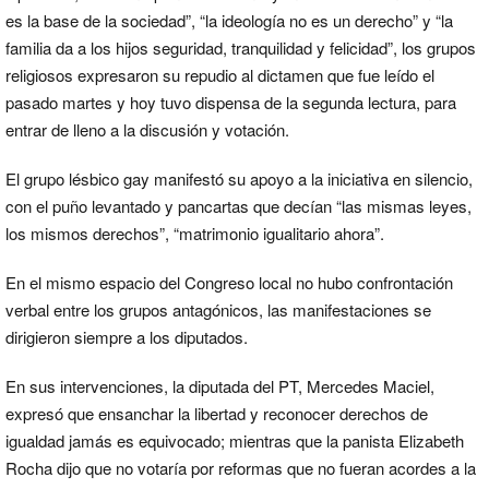
es la base de la sociedad”, “la ideología no es un derecho” y “la
familia da a los hijos seguridad, tranquilidad y felicidad”, los grupos
religiosos expresaron su repudio al dictamen que fue leído el
pasado martes y hoy tuvo dispensa de la segunda lectura, para
entrar de lleno a la discusión y votación.
El grupo lésbico gay manifestó su apoyo a la iniciativa en silencio,
con el puño levantado y pancartas que decían “las mismas leyes,
los mismos derechos”, “matrimonio igualitario ahora”.
En el mismo espacio del Congreso local no hubo confrontación
verbal entre los grupos antagónicos, las manifestaciones se
dirigieron siempre a los diputados.
En sus intervenciones, la diputada del PT, Mercedes Maciel,
expresó que ensanchar la libertad y reconocer derechos de
igualdad jamás es equivocado; mientras que la panista Elizabeth
Rocha dijo que no votaría por reformas que no fueran acordes a la