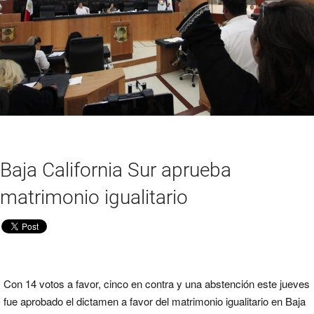
Baja California Sur aprueba
matrimonio igualitario
Con 14 votos a favor, cinco en contra y una abstención este jueves
fue aprobado el dictamen a favor del matrimonio igualitario en Baja