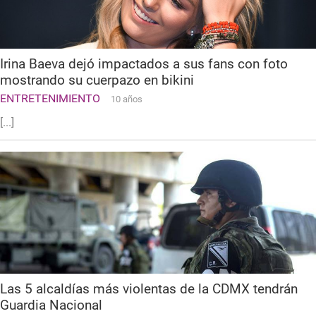
Irina Baeva dejó impactados a sus fans con foto
mostrando su cuerpazo en bikini
ENTRETENIMIENTO
10 años
[...]
Las 5 alcaldías más violentas de la CDMX tendrán
Guardia Nacional