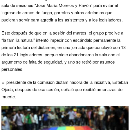
sala de sesiones “José María Morelos y Pavón” para evitar el
ingreso de armas de fuego, garrotes y otros artefactos que
pudieran servir para agredir a los asistentes y a los legisladores.
Esto después de que en la sesión del martes, el grupo proclive a
“la familia natural” intentó impedir con escándalo permanente la
primera lectura del dictamen, en una jornada que concluyó con 13
de los 21 legisladores, porque siete abandonaron la sala con el
argumento de falta de seguridad, y uno se retiró por asuntos
personales.
El presidente de la comisión dictaminadora de la iniciativa, Esteban
Ojeda, después de esa sesión, señaló que recibió amenazas de
muerte.