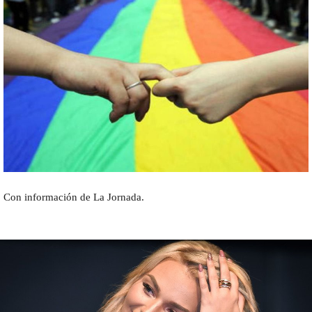
Con información de La Jornada.