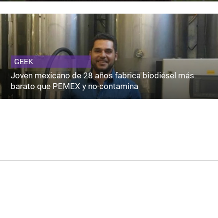
GEEK
Joven mexicano de 28 años fabrica biodiésel más
barato que PEMEX y no contamina