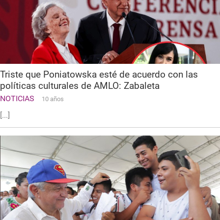
Triste que Poniatowska esté de acuerdo con las
políticas culturales de AMLO: Zabaleta
NOTICIAS
10 años
[...]