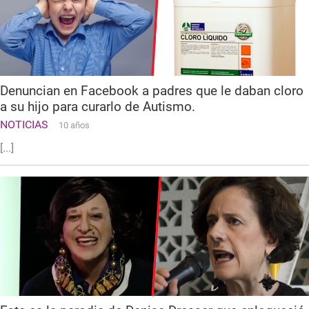
Denuncian en Facebook a padres que le daban cloro
a su hijo para curarlo de Autismo.
NOTICIAS
10 años
[...]