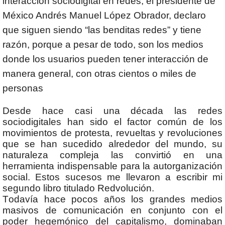
interacción sociodigital en redes, el presidente de
México Andrés Manuel López Obrador, declaro
que siguen siendo “las benditas redes” y tiene
razón, porque a pesar de todo, son los medios
donde los usuarios pueden tener interacción de
manera general, con otras cientos o miles de
personas
Desde hace casi una década las redes
sociodigitales han sido el factor común de los
movimientos de protesta, revueltas y revoluciones
que se han sucedido alrededor del mundo, su
naturaleza compleja las convirtió en una
herramienta indispensable para la autorganización
social. Estos sucesos me llevaron a escribir mi
segundo libro titulado Redvolución.
Todavía hace pocos años los grandes medios
masivos de comunicación en conjunto con el
poder hegemónico del capitalismo, dominaban