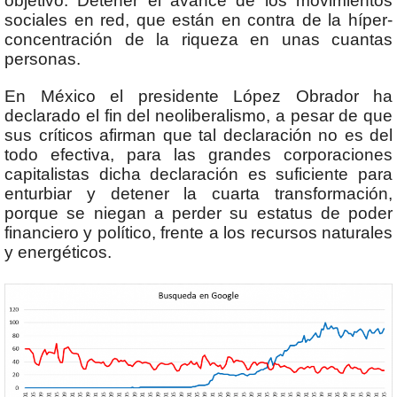
objetivo: Detener el avance de los movimientos
sociales en red, que están en contra de la híper-
concentración de la riqueza en unas cuantas
personas.
En México el presidente López Obrador ha
declarado el fin del neoliberalismo, a pesar de que
sus críticos afirman que tal declaración no es del
todo efectiva, para las grandes corporaciones
capitalistas dicha declaración es suficiente para
enturbiar y detener la cuarta transformación,
porque se niegan a perder su estatus de poder
financiero y político, frente a los recursos naturales
y energéticos.