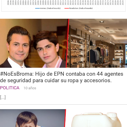
#NoEsBroma: Hijo de EPN contaba con 44 agentes
de seguridad para cuidar su ropa y accesorios.
POLITICA
10 años
[...]