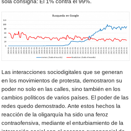
sola consigna: El 1% contra el 99%.
Las interacciones sociodigitales que se generan
en los movimientos de protesta, demostraron su
poder no solo en las calles, sino también en los
cambios políticos de varios países. El poder de las
redes quedo demostrado. Ante estos hechos la
reacción de la oligarquía ha sido una feroz
contraofensiva, mediante el enturbiamiento de la