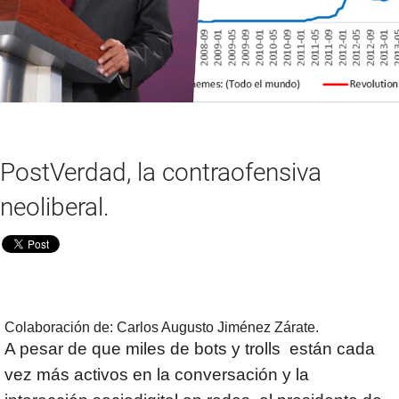
PostVerdad, la contraofensiva
neoliberal.
Colaboración de: Carlos Augusto Jiménez Zárate.
A pesar de que miles de bots y trolls están cada
vez más activos en la conversación y la