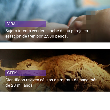
VIRAL
Sujeto intenta vender al bebé de su pareja en
estación de tren por 2,500 pesos.
GEEK
Científicos reviven células de mamut de hace más
de 28 mil años