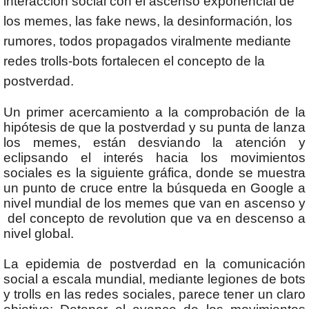
interacción social con el ascenso exponencial de
los memes, las fake news, la desinformación, los
rumores, todos propagados viralmente mediante
redes trolls-bots fortalecen el concepto de la
postverdad.
Un primer acercamiento a la comprobación de la
hipótesis de que la postverdad y su punta de lanza
los memes, están desviando la atención y
eclipsando el interés hacia los movimientos
sociales es la siguiente gráfica, donde se muestra
un punto de cruce entre la búsqueda en Google a
nivel mundial de los memes que van en ascenso y
del concepto de revolution que va en descenso a
nivel global.
La epidemia de postverdad en la comunicación
social a escala mundial, mediante legiones de bots
y trolls en las redes sociales, parece tener un claro