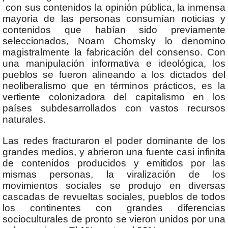
con sus contenidos la opinión pública, la inmensa
mayoría de las personas consumían noticias y
contenidos que habían sido previamente
seleccionados, Noam Chomsky lo denomino
magistralmente la fabricación del consenso. Con
una manipulación informativa e ideológica, los
pueblos se fueron alineando a los dictados del
neoliberalismo que en términos prácticos, es la
vertiente colonizadora del capitalismo en los
países subdesarrollados con vastos recursos
naturales.
Las redes fracturaron el poder dominante de los
grandes medios, y abrieron una fuente casi infinita
de contenidos producidos y emitidos por las
mismas personas, la viralización de los
movimientos sociales se produjo en diversas
cascadas de revueltas sociales, pueblos de todos
los continentes con grandes diferencias
socioculturales de pronto se vieron unidos por una