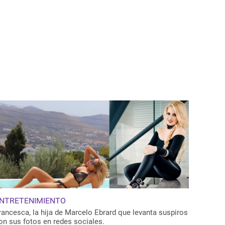
NTRETENIMIENTO
rancesca, la hija de Marcelo Ebrard que levanta suspiros
on sus fotos en redes sociales.