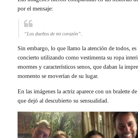
por el mensaje:
“Los dueños de mi corazón”.
Sin embargo, lo que llamo la atención de todos, es
concierto utilizando como vestimenta su ropa interio
enormes y característicos senos, que daban la impr
momento se moverían de su lugar.
En las imágenes la actriz aparece con un bralette d
que dejó al descubierto su sensualidad.