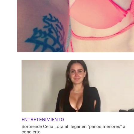
ENTRETENIMIENTO
Sorprende Celia Lora al llegar en “paños menores” a
concierto