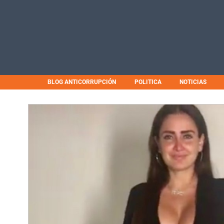
BLOG ANTICORRUPCIÓN
POLITICA
NOTICIAS