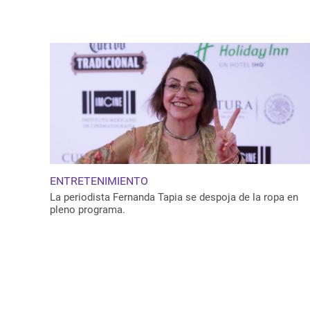
ENTRETENIMIENTO
La periodista Fernanda Tapia se despoja de la ropa en
pleno programa.