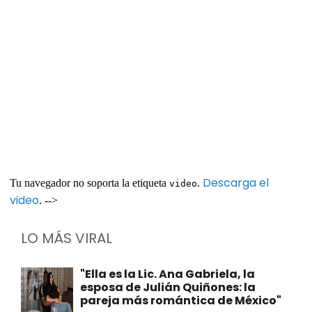
Descarga el
Tu navegador no soporta la etiqueta
.
video
video
. -->
LO MÁS VIRAL
"Ella es la Lic. Ana Gabriela, la
esposa de Julián Quiñones: la
pareja más romántica de México"