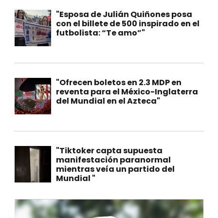
"Esposa de Julián Quiñones posa
con el billete de 500 inspirado en el
futbolista: “Te amo”"
"Ofrecen boletos en 2.3 MDP en
reventa para el México-Inglaterra
del Mundial en el Azteca"
"Tiktoker capta supuesta
manifestación paranormal
mientras veía un partido del
Mundial "