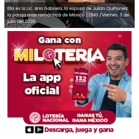
Ella es la Lic. Ana Gabriela, la esposa de Julián Quiñones:
la pareja más romántica de México
ZMG /Viernes, 3 de
julio del 2026