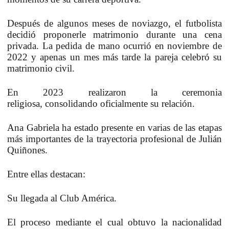
Después de algunos meses de noviazgo,
el futbolista
decidió proponerle matrimonio durante una cena
privada
. La pedida de mano ocurrió en noviembre de
2022 y apenas un mes más tarde la pareja celebró su
matrimonio civil.
En 2023 realizaron la ceremonia
religiosa,
consolidando oficialmente su relación.
Ana Gabriela ha estado presente en varias de las etapas
más importantes de la trayectoria profesional
de Julián
Quiñones.
Entre ellas destacan:
Su llegada al
Club América.
El proceso mediante el cual
obtuvo la nacionalidad