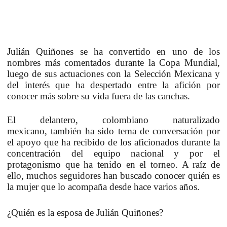
Julián Quiñones
se ha convertido en uno de los
nombres más comentados
durante la Copa Mundial,
luego de sus actuaciones con la Selección Mexicana
y
del interés que ha despertado entre la afición por
conocer más sobre su vida fuera de las canchas.
El delantero
, colombiano naturalizado
mexicano,
también ha sido tema de conversación por
el apoyo que ha recibido de los aficionados durante la
concentración del equipo nacional y por el
protagonismo que ha tenido en el torneo. A raíz de
ello,
muchos seguidores han buscado conocer quién es
la mujer que lo acompaña desde hace varios años.
¿Quién es la esposa de Julián Quiñones?