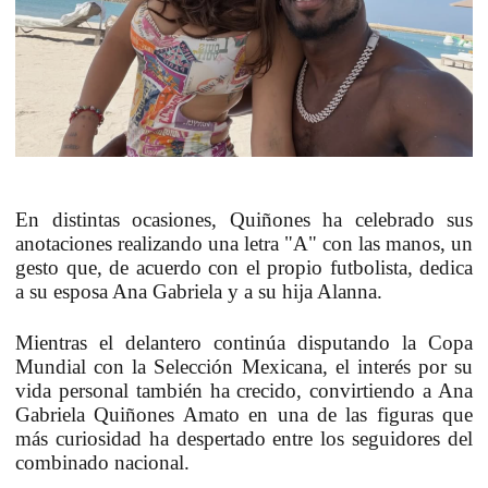
En distintas ocasiones,
Quiñones ha celebrado sus
anotaciones realizando una letra "A" con las manos
, un
gesto que, de acuerdo con el propio futbolista, dedica
a su esposa Ana Gabriela y a su hija Alanna.
Mientras el delantero
continúa disputando la Copa
Mundial con la Selección Mexicana,
el interés por su
vida personal también ha crecido, convirtiendo a Ana
Gabriela Quiñones Amato en una de las figuras que
más curiosidad ha despertado entre los seguidores del
combinado nacional.