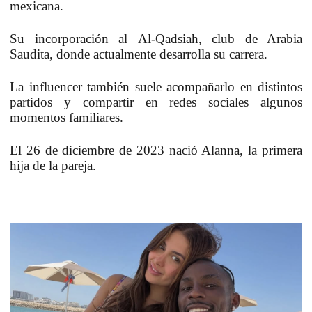
mexicana.
Su incorporación al
Al-Qadsiah, club de Arabia
Saudita,
donde actualmente desarrolla su carrera.
La influencer
también suele acompañarlo en distintos
partidos
y compartir en redes sociales algunos
momentos familiares.
El 26 de diciembre de 2023 nació Alanna, la primera
hija de la pareja.