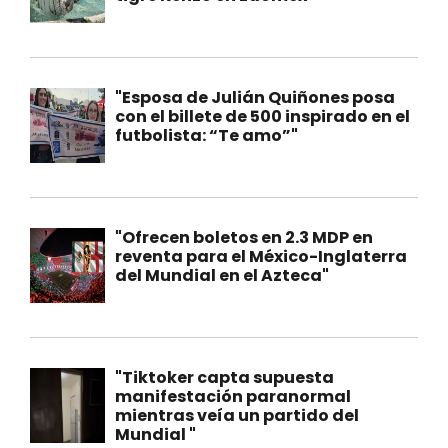
"Esposa de Julián Quiñones posa
con el billete de 500 inspirado en el
futbolista: “Te amo”"
"Ofrecen boletos en 2.3 MDP en
reventa para el México-Inglaterra
del Mundial en el Azteca"
"Tiktoker capta supuesta
manifestación paranormal
mientras veía un partido del
Mundial "