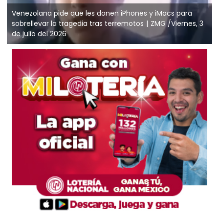
Venezolana pide que les donen iPhones y iMacs para
sobrellevar la tragedia tras terremotos
ZMG /Viernes, 3
de julio del 2026