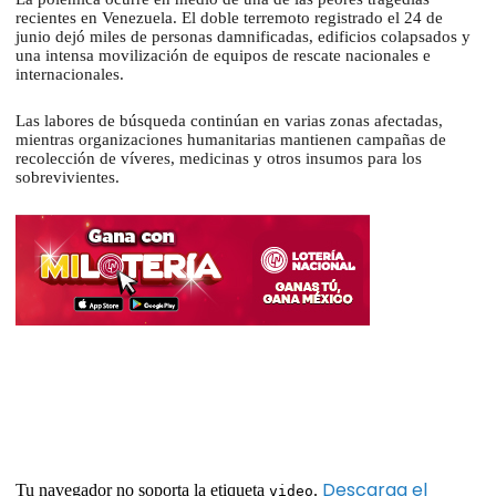
recientes en Venezuela. El doble terremoto registrado el 24 de
junio dejó miles de personas damnificadas, edificios colapsados y
una intensa movilización de equipos de rescate nacionales e
internacionales.
Las labores de búsqueda continúan en varias zonas afectadas,
mientras organizaciones humanitarias mantienen campañas de
recolección de víveres, medicinas y otros insumos para los
sobrevivientes.
Descarga el
Tu navegador no soporta la etiqueta
.
video