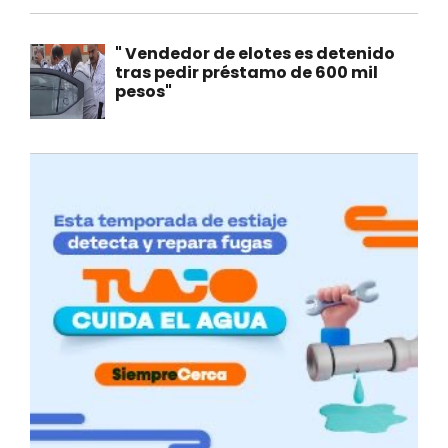
" Vendedor de elotes es detenido
tras pedir préstamo de 600 mil
pesos"