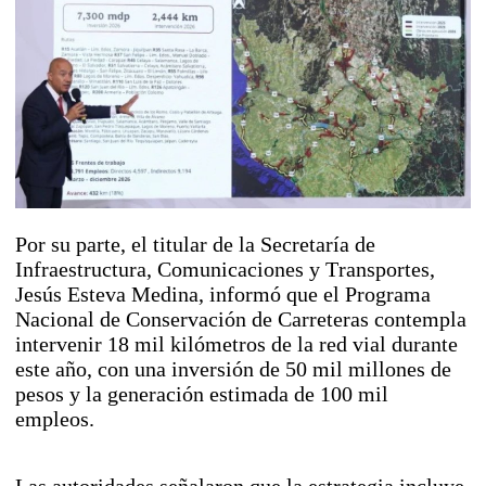
Por su parte, el titular de la Secretaría de
Infraestructura, Comunicaciones y Transportes,
Jesús Esteva Medina, informó que el Programa
Nacional de Conservación de Carreteras contempla
intervenir 18 mil kilómetros de la red vial durante
este año, con una inversión de 50 mil millones de
pesos y la generación estimada de 100 mil
empleos.