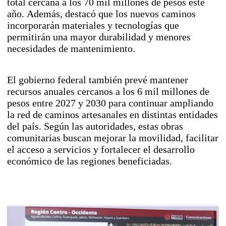
total cercana a los 70 mil millones de pesos este
año. Además, destacó que los nuevos caminos
incorporarán materiales y tecnologías que
permitirán una mayor durabilidad y menores
necesidades de mantenimiento.
El gobierno federal también prevé mantener
recursos anuales cercanos a los 6 mil millones de
pesos entre 2027 y 2030 para continuar ampliando
la red de caminos artesanales en distintas entidades
del país. Según las autoridades, estas obras
comunitarias buscan mejorar la movilidad, facilitar
el acceso a servicios y fortalecer el desarrollo
económico de las regiones beneficiadas.