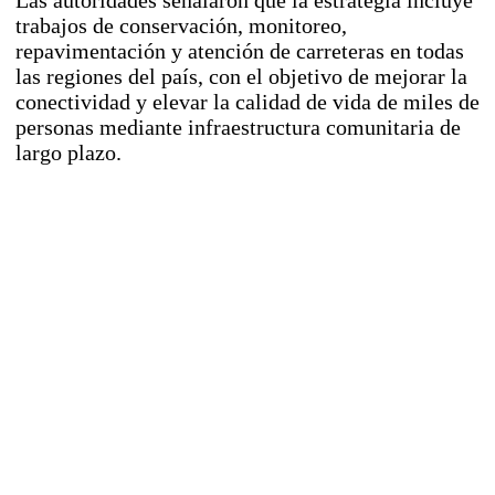
Las autoridades señalaron que la estrategia incluye
trabajos de conservación, monitoreo,
repavimentación y atención de carreteras en todas
las regiones del país, con el objetivo de mejorar la
conectividad y elevar la calidad de vida de miles de
personas mediante infraestructura comunitaria de
largo plazo.