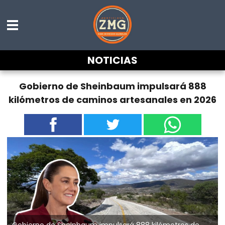
NOTICIAS
Gobierno de Sheinbaum impulsará 888
kilómetros de caminos artesanales en 2026
Gobierno de Sheinbaum impulsará 888 kilómetros de