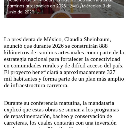
caminos artesanales en 2026
ZMG /Miércoles, 3 de
junio del 2026
La presidenta de México, Claudia Sheinbaum,
anunció que durante 2026 se construirán 888
kilómetros de caminos artesanales como parte de la
estrategia nacional para fortalecer la conectividad
en comunidades rurales y de difícil acceso del país.
El proyecto beneficiará a aproximadamente 327
mil habitantes y forma parte de un plan más amplio
de infraestructura carretera.
Durante su conferencia matutina, la mandataria
explicó que estas obras se suman a los programas
de repavimentación, bacheo y conservación de
carreteras, los cuales contarán con una inversión