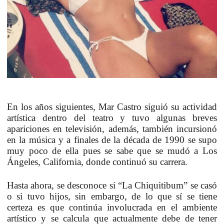
En los años siguientes,
Mar Castro siguió su actividad
artística dentro del teatro y tuvo algunas breves
apariciones en televisión, además, también incursionó
en la música
y a finales de la década de 1990 se supo
muy poco de ella pues se sabe que se mudó a Los
Ángeles, California, donde continuó su carrera.
Hasta ahora,
se desconoce si “La Chiquitibum” se casó
o si tuvo hijos
, sin embargo, de lo que sí se tiene
certeza es que
continúa involucrada en el ambiente
artístico
y se calcula que actualmente debe de tener