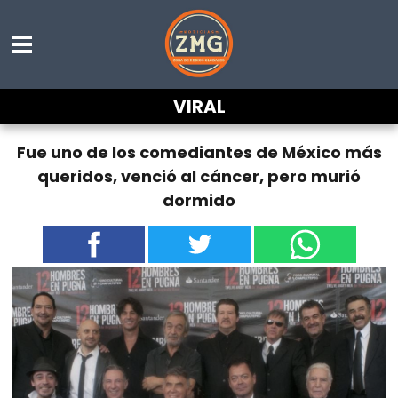
VIRAL
Fue uno de los comediantes de México más
queridos, venció al cáncer, pero murió
dormido