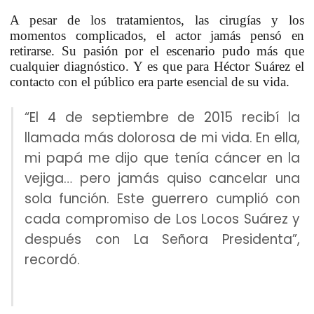
A pesar de los tratamientos, las
cirugías
y los
momentos complicados, el actor jamás pensó en
retirarse. Su pasión por el escenario pudo más que
cualquier diagnóstico. Y es que para
Héctor Suárez
el
contacto con el público era parte esencial de su vida.
“El 4 de septiembre de 2015 recibí la
llamada más dolorosa de mi vida. En ella,
mi papá me dijo que tenía cáncer en la
vejiga… pero jamás quiso cancelar una
sola función. Este guerrero cumplió con
cada compromiso de Los Locos Suárez y
después con La Señora Presidenta”,
recordó.