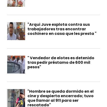
"Arqui Juve explota contra sus
trabajadores tras encontrar
cochinero en casa que les presta "
" Vendedor de elotes es detenido
tras pedir préstamo de 600 mil
pesos"
"Hombre se queda dormido en el
cine y despierta encerrado; tuvo
que llamar al 911 para ser
rescatado"