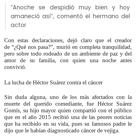
“Anoche se despidió muy bien y hoy
amaneció así”, comentó el hermano del
actor
Con estas declaraciones, dejó claro que el creador
de
“¿Qué nos pasa?”
, murió en completa tranquilidad,
pero sobre todo rodeado de un ambiente de paz y del
amor de su familia, con quien una noche antes
convivió.
La lucha de Héctor Suárez contra el cáncer
Sin duda alguna, uno de los más afectados con la
muerte del querido comediante, fue
Héctor Suárez
Gomís
, su hijo mayor quien compartió con el público
que en el año
2015
recibió una de las peores noticias
que ha recibido en su vida, pues su famosos padre le
dijo que le habían diagnosticado cáncer de vejiga.