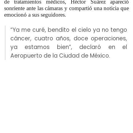
de tratamientos médicos, Héctor Suárez apareció
sonriente ante las cámaras y compartió una noticia que
emocionó a sus seguidores.
“Ya me curé, bendito el cielo ya no tengo
cáncer, cuatro años, doce operaciones,
ya estamos bien”, declaró en el
Aeropuerto de la Ciudad de México.