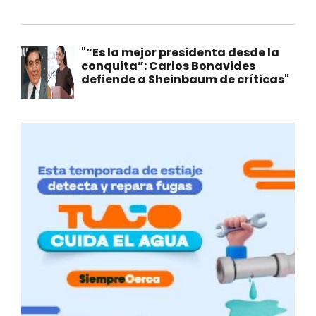
"“Es la mejor presidenta desde la
conquita”: Carlos Bonavides
defiende a Sheinbaum de críticas"