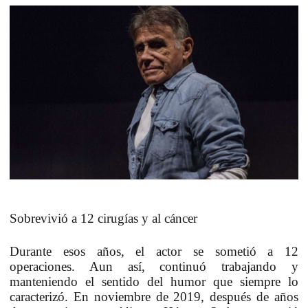
Sobrevivió a 12 cirugías y al cáncer
Durante esos años, el actor se sometió a
12
operaciones
. Aun así, continuó trabajando y
manteniendo el sentido del humor que siempre lo
caracterizó. En noviembre de
2019
, después de años