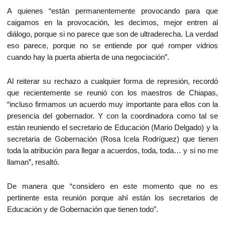
A quienes “están permanentemente provocando para que
caigamos en la provocación, les decimos, mejor entren al
diálogo, porque si no parece que son de ultraderecha. La verdad
eso parece, porque no se entiende por qué romper vidrios
cuando hay la puerta abierta de una negociación”.
Al reiterar su rechazo a cualquier forma de represión, recordó
que recientemente se reunió con los maestros de Chiapas,
“incluso firmamos un acuerdo muy importante para ellos con la
presencia del gobernador. Y con la coordinadora como tal se
están reuniendo el secretario de Educación (Mario Delgado) y la
secretaria de Gobernación (Rosa Icela Rodríguez) que tienen
toda la atribución para llegar a acuerdos, toda, toda… y si no me
llaman”, resaltó.
De manera que “considero en este momento que no es
pertinente esta reunión porque ahí están los secretarios de
Educación y de Gobernación que tienen todo”.