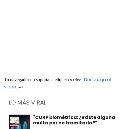
Descarga el
Tu navegador no soporta la etiqueta
.
video
video
. -->
LO MÁS VIRAL
"CURP biométrica: ¿existe alguna
multa por no tramitarla?"