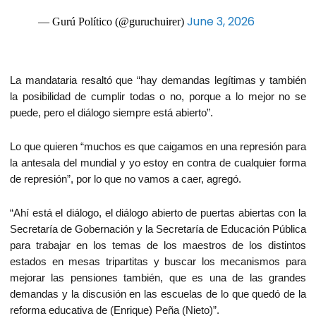
June 3, 2026
— Gurú Político (@guruchuirer)
La mandataria resaltó que “hay demandas legítimas y también
la posibilidad de cumplir todas o no, porque a lo mejor no se
puede, pero el diálogo siempre está abierto”.
Lo que quieren “muchos es que caigamos en una represión para
la antesala del mundial y yo estoy en contra de cualquier forma
de represión”, por lo que no vamos a caer, agregó.
“Ahí está el diálogo, el diálogo abierto de puertas abiertas con la
Secretaría de Gobernación y la Secretaría de Educación Pública
para trabajar en los temas de los maestros de los distintos
estados en mesas tripartitas y buscar los mecanismos para
mejorar las pensiones también, que es una de las grandes
demandas y la discusión en las escuelas de lo que quedó de la
reforma educativa de (Enrique) Peña (Nieto)”.