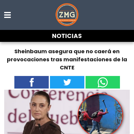
NOTICIAS
Sheinbaum asegura que no caerá en
provocaciones tras manifestaciones de la
CNTE