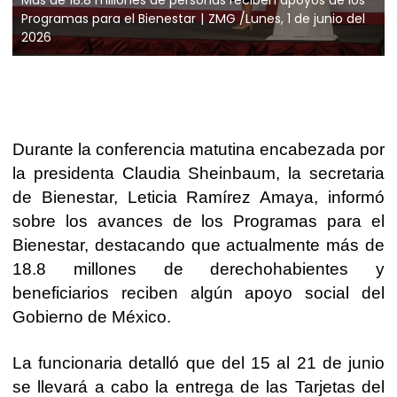
Programas para el Bienestar
ZMG /Lunes, 1 de junio del
2026
Durante la conferencia matutina encabezada por
la presidenta Claudia Sheinbaum, la secretaria
de Bienestar, Leticia Ramírez Amaya, informó
sobre los avances de los Programas para el
Bienestar, destacando que actualmente más de
18.8 millones de derechohabientes y
beneficiarios reciben algún apoyo social del
Gobierno de México.
La funcionaria detalló que del 15 al 21 de junio
se llevará a cabo la entrega de las Tarjetas del