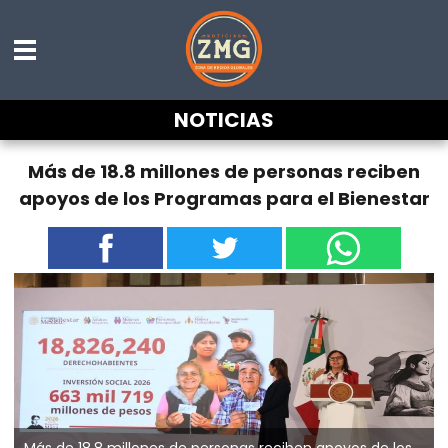
NOTICIAS
Más de 18.8 millones de personas reciben
apoyos de los Programas para el Bienestar
Más de 18.8 millones de personas reciben apoyos de los