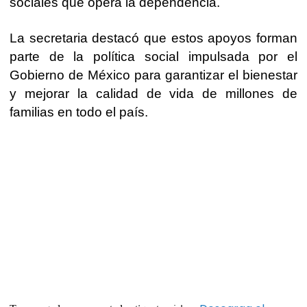
sociales que opera la dependencia.
La secretaria destacó que estos apoyos forman
parte de la política social impulsada por el
Gobierno de México para garantizar el bienestar
y mejorar la calidad de vida de millones de
familias en todo el país.