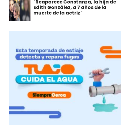
"Reaparece Constanza, la hija de
Edith González, a 7 años de la
muerte de la actriz"