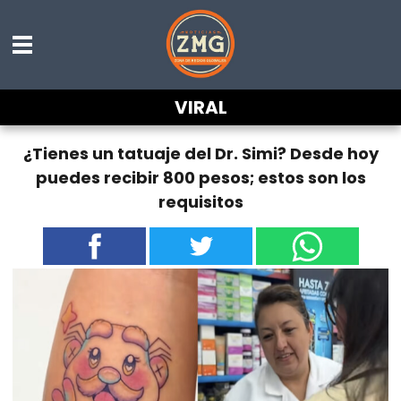
VIRAL
¿Tienes un tatuaje del Dr. Simi? Desde hoy
puedes recibir 800 pesos; estos son los
requisitos