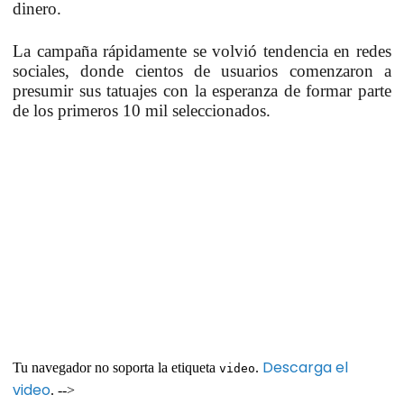
dinero.
La campaña rápidamente se volvió tendencia en redes
sociales, donde cientos de usuarios comenzaron a
presumir sus tatuajes con la esperanza de formar parte
de los primeros 10 mil seleccionados.
Descarga el
Tu navegador no soporta la etiqueta
.
video
video
. -->