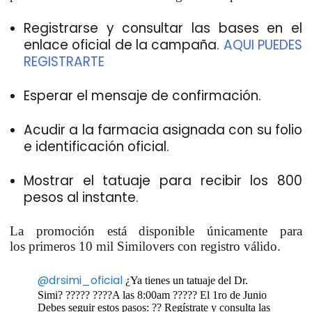
Registrarse y consultar las bases en el
enlace oficial de la campaña.
AQUI PUEDES
REGISTRARTE
Esperar el mensaje de confirmación.
Acudir a la farmacia asignada con su folio
e identificación oficial.
Mostrar el tatuaje para recibir los
800
pesos al instante
.
La promoción está disponible únicamente para
los
primeros 10 mil Similovers con registro válido
.
@drsimi_oficial
¿Ya tienes un tatuaje del Dr.
Simi? ????? ????A las 8:00am ????? El 1ro de Junio
Debes seguir estos pasos: ?? Regístrate y consulta las