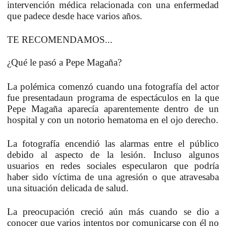
intervención médica relacionada con una enfermedad
que padece desde hace varios años.
TE RECOMENDAMOS...
¿Qué le pasó a Pepe Magaña?
La polémica comenzó cuando una fotografía del actor
fue presentadaun programa de espectáculos en la que
Pepe Magaña
aparecía aparentemente dentro de un
hospital y con un notorio hematoma en el ojo derecho
.
La fotografía encendió las alarmas entre el público
debido al aspecto de la lesión. Incluso algunos
usuarios en redes sociales especularon que podría
haber sido víctima de una agresión o que atravesaba
una situación delicada de salud.
La preocupación creció aún más cuando se dio a
conocer que varios intentos por comunicarse con él no