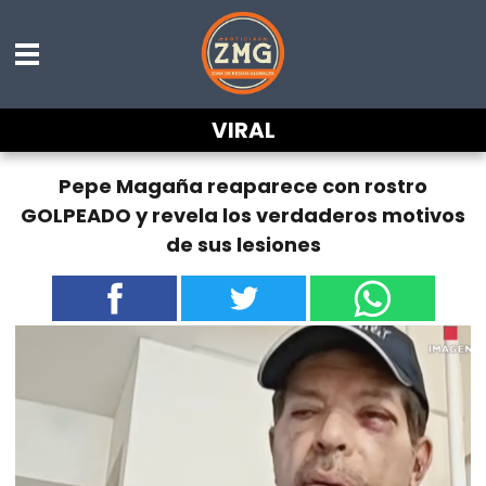
VIRAL
Pepe Magaña reaparece con rostro
GOLPEADO y revela los verdaderos motivos
de sus lesiones