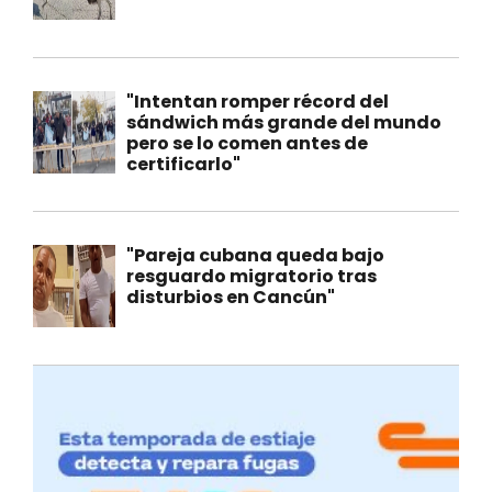
"Intentan romper récord del
sándwich más grande del mundo
pero se lo comen antes de
certificarlo"
"Pareja cubana queda bajo
resguardo migratorio tras
disturbios en Cancún"