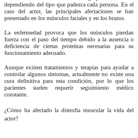
dependiendo del tipo que padezca cada persona. En el
caso del actor, las principales afectaciones se han
presentado en los músculos faciales y en los brazos.
La enfermedad provoca que los músculos pierdan
fuerza con el paso del tiempo debido a la ausencia o
deficiencia de ciertas proteínas necesarias para su
funcionamiento adecuado.
Aunque existen tratamientos y terapias para
ayudar a
controlar algunos síntomas
, actualmente no existe una
cura definitiva para esta condición, por lo que los
pacientes suelen requerir seguimiento médico
constante.
¿Cómo ha afectado la distrofia muscular la vida del
actor?