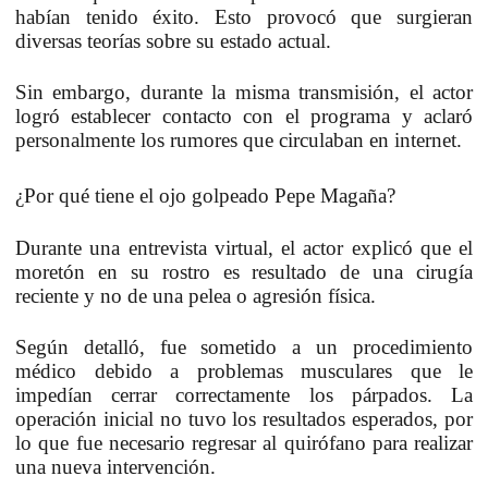
habían tenido éxito.
Esto provocó que surgieran
diversas teorías sobre su estado actual.
Sin embargo, durante la misma transmisión, el actor
logró establecer contacto con el programa y aclaró
personalmente los rumores que circulaban en internet.
¿Por qué tiene el ojo golpeado Pepe Magaña?
Durante una entrevista virtual, el actor explicó que el
moretón en su rostro es resultado de una cirugía
reciente y no de una pelea o agresión física.
Según detalló, fue sometido a
un procedimiento
médico debido a problemas musculares que le
impedían cerrar correctamente los párpados
. La
operación inicial no tuvo los resultados esperados, por
lo que fue necesario regresar al quirófano para realizar
una nueva intervención.