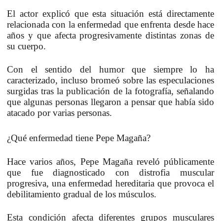
El actor explicó que esta situación está directamente
relacionada con la enfermedad que enfrenta desde hace
años y que afecta progresivamente distintas zonas de
su cuerpo.
Con el sentido del humor que siempre lo ha
caracterizado, incluso bromeó sobre las especulaciones
surgidas tras la publicación de la fotografía, señalando
que algunas personas llegaron a pensar que
había sido
atacado por varias personas
.
¿Qué enfermedad tiene Pepe Magaña?
Hace varios años, Pepe Magaña reveló públicamente
que fue diagnosticado con distrofia muscular
progresiva,
una enfermedad hereditaria que provoca el
debilitamiento gradual de los músculos
.
Esta condición afecta diferentes grupos musculares