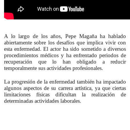
A lo largo de los años, Pepe Magaña ha hablado
abiertamente sobre los desafíos que implica vivir con
esta enfermedad. El actor ha sido sometido a diversos
procedimientos médicos y
ha enfrentado periodos de
recuperación
que lo han obligado a reducir
temporalmente sus actividades profesionales.
La progresión de la enfermedad también ha impactado
algunos aspectos de su carrera artística, ya que ciertas
limitaciones físicas dificultan la realización de
determinadas actividades laborales.