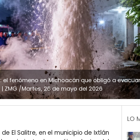
?: el fenómeno en Michoacán que obligó a evacuar 
ZMG /Martes, 26 de mayo del 2026
LO 
 El Salitre, en el municipio de Ixtlán