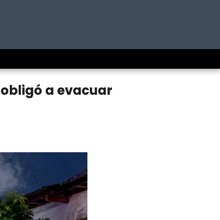
 obligó a evacuar