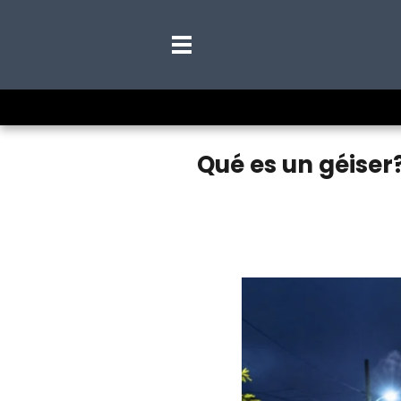
Qué es un géiser