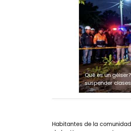
Qué es un géiser
suspender clases
Habitantes de la comunidad de