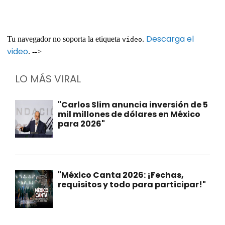
Descarga el
Tu navegador no soporta la etiqueta
.
video
video
. -->
LO MÁS VIRAL
"Carlos Slim anuncia inversión de 5
mil millones de dólares en México
para 2026"
"México Canta 2026: ¡Fechas,
requisitos y todo para participar!"