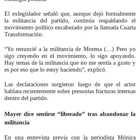
El exlegislador señaló que, aunque dejó formalmente
la militancia del partido, continúa respaldando el
movimiento político encabezado por la llamada Cuarta
Transformación.
“Yo renuncié a la militancia de Morena (…) Pero yo
sigo creyendo en el movimiento, lo sigo apoyando.
Hay temas de la militancia que no me sentía a gusto y
es por eso que lo estoy haciendo”, explicó.
Las declaraciones surgieron luego de que el actor
hablara recientemente sobre presuntas fracturas internas
dentro del partido.
Mayer dice sentirse “liberado” tras abandonar la
militancia
En una entrevista previa con la periodista Mónica