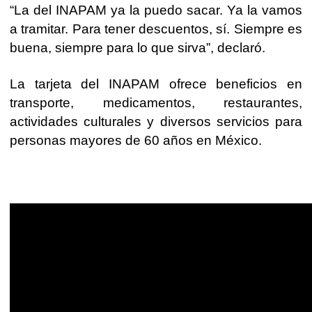
“La del INAPAM ya la puedo sacar. Ya la vamos
a tramitar. Para tener descuentos, sí. Siempre es
buena, siempre para lo que sirva”, declaró.
La tarjeta del INAPAM ofrece beneficios en
transporte, medicamentos, restaurantes,
actividades culturales y diversos servicios para
personas mayores de 60 años en México.