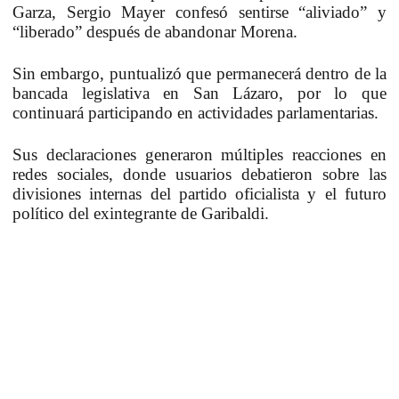
Garza, Sergio Mayer confesó sentirse “aliviado” y
“liberado” después de abandonar Morena.
Sin embargo, puntualizó que permanecerá dentro de la
bancada legislativa en San Lázaro, por lo que
continuará participando en actividades parlamentarias.
Sus declaraciones generaron múltiples reacciones en
redes sociales, donde usuarios debatieron sobre las
divisiones internas del partido oficialista y el futuro
político del exintegrante de Garibaldi.