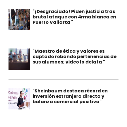
"¡Desgraciado! Piden justicia tras
brutal ataque con 4rma blanca en
Puerto Vallarta "
"Maestro de ética y valores es
captado robando pertenencias de
sus alumnos; video lo delata "
"Sheinbaum destaca récord en
inversión extranjera directa y
balanza comercial positiva"