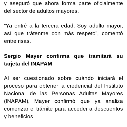
y aseguró que ahora forma parte oficialmente
del sector de adultos mayores.
“Ya entré a la tercera edad. Soy adulto mayor,
así que trátenme con más respeto”, comentó
entre risas.
Sergio Mayer confirma que tramitará su
tarjeta del INAPAM
Al ser cuestionado sobre cuándo iniciará el
proceso para obtener la credencial del Instituto
Nacional de las Personas Adultas Mayores
(INAPAM), Mayer confirmó que ya analiza
comenzar el trámite para acceder a descuentos
y beneficios.