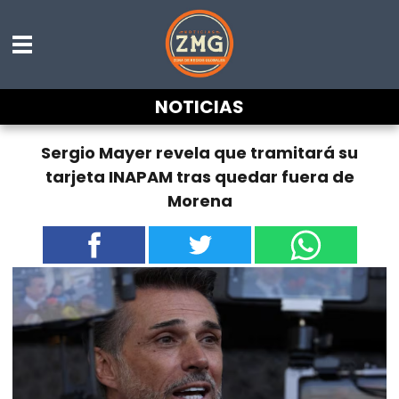
NOTICIAS
Sergio Mayer revela que tramitará su
tarjeta INAPAM tras quedar fuera de
Morena