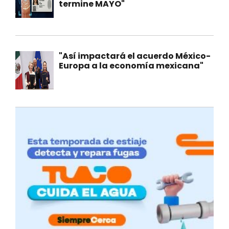
termine MAYO"
"Así impactará el acuerdo México-
Europa a la economía mexicana"