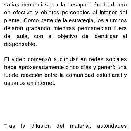
varias denuncias por la desaparición de dinero
en efectivo y objetos personales al interior del
plantel. Como parte de la estrategia, los alumnos
dejaron grabando mientras permanecían fuera
del aula, con el objetivo de identificar al
responsable.
El video comenzó a circular en redes sociales
hace aproximadamente cinco días y generó una
fuerte reacción entre la comunidad estudiantil y
usuarios en internet.
Tras la difusión del material, autoridades