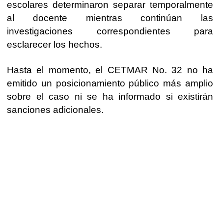
escolares determinaron separar temporalmente
al docente mientras continúan las
investigaciones correspondientes para
esclarecer los hechos.
Hasta el momento, el CETMAR No. 32 no ha
emitido un posicionamiento público más amplio
sobre el caso ni se ha informado si existirán
sanciones adicionales.