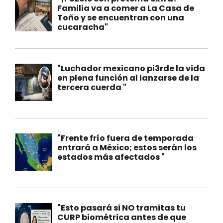
Familia va a comer a La Casa de
Toño y se encuentran con una
cucaracha"
"Luchador mexicano pi3rde la vida
en plena función al lanzarse de la
tercera cuerda "
"Frente frío fuera de temporada
entrará a México; estos serán los
estados más afectados "
"Esto pasará si NO tramitas tu
CURP biométrica antes de que