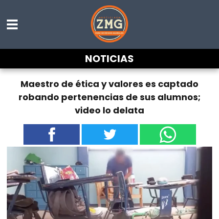
NOTICIAS
Maestro de ética y valores es captado
robando pertenencias de sus alumnos;
video lo delata