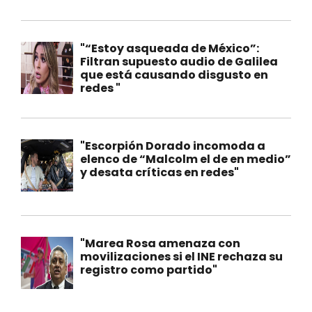
"“Estoy asqueada de México”:
Filtran supuesto audio de Galilea
que está causando disgusto en
redes "
"Escorpión Dorado incomoda a
elenco de “Malcolm el de en medio”
y desata críticas en redes"
"Marea Rosa amenaza con
movilizaciones si el INE rechaza su
registro como partido"