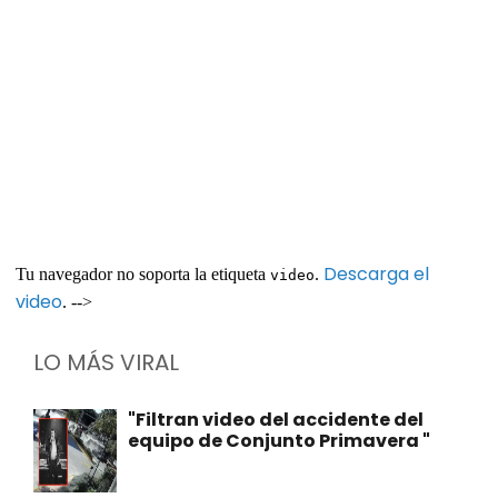
Descarga el
Tu navegador no soporta la etiqueta
.
video
video
. -->
LO MÁS VIRAL
"Filtran video del accidente del
equipo de Conjunto Primavera "