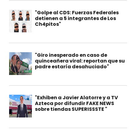
"Golpe al CDS: Fuerzas Federales
detienen a 5 integrantes de Los
Ch4pitos"
"Giro inesperado en caso de
quinceañera viral: reportan que su
padre estaría desahuciado"
"Exhiben a Javier Alatorre y a TV
Azteca por difundir FAKE NEWS
sobre tiendas SUPERISSSTE "