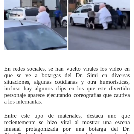
En redes sociales, se han vuelto virales los video en
que se ve a botargas del Dr. Simi en diversas
situaciones, algunas cotidianas y otra humorísticas,
incluso hay algunos clips en los que este divertido
personaje aparece ejecutando coreografías que cautiva
a los internautas.
Entre este tipo de materiales, destaca uno que
recientemente se hizo viral al mostrar una escena
inusual protagonizada por una
botarga del Dr.