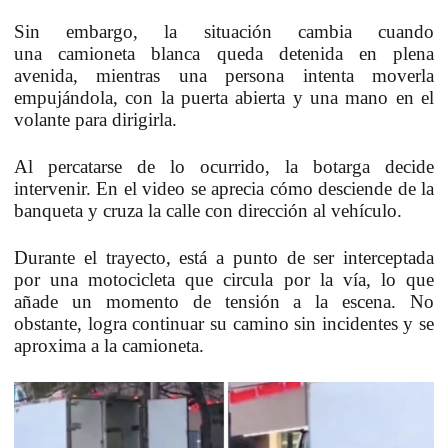
Sin embargo, la situación cambia cuando
una
camioneta blanca
queda detenida en plena
avenida, mientras una persona intenta moverla
empujándola, con la
puerta abierta
y una
mano en el
volante
para dirigirla.
Al percatarse de lo ocurrido, la botarga decide
intervenir. En el video se aprecia cómo
desciende de la
banqueta
y cruza la calle con dirección al vehículo.
Durante el trayecto, está a punto de ser interceptada
por una
motocicleta
que circula por la vía, lo que
añade un momento de
tensión a la escena
. No
obstante, logra continuar su camino sin incidentes y se
aproxima a la camioneta.