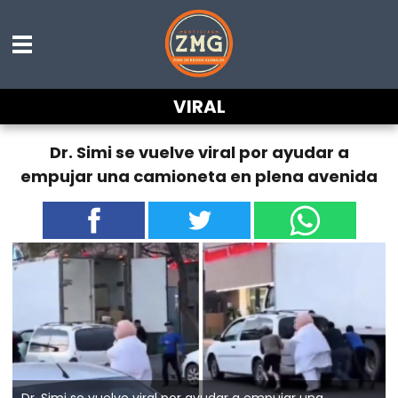
VIRAL
Dr. Simi se vuelve viral por ayudar a
empujar una camioneta en plena avenida
Dr. Simi se vuelve viral por ayudar a empujar una