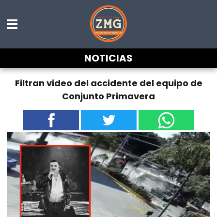
NOTICIAS
Filtran video del accidente del equipo de
Conjunto Primavera