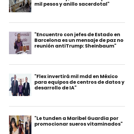
mil pesos y anillo sacerdotal"
"Encuentro con jefes de Estado en
Barcelona es un mensaje de paz no
reunión antiTrump: Sheinbaum"
"Flex invertirá mil mdd en México
para equipos de centros de datos y
desarrollo de IA"
"Le tunden a Maribel Guardia por
promocionar sueros vitaminados"