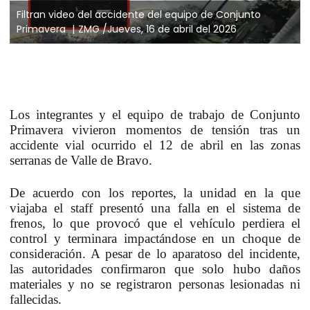
Filtran video del accidente del equipo de Conjunto
Primavera
ZMG /Jueves, 16 de abril del 2026
Los integrantes y el equipo de trabajo de Conjunto
Primavera vivieron momentos de tensión tras un
accidente vial ocurrido el 12 de abril en las zonas
serranas de Valle de Bravo.
De acuerdo con los reportes, la unidad en la que
viajaba el staff presentó una falla en el sistema de
frenos, lo que provocó que el vehículo perdiera el
control y terminara impactándose en un choque de
consideración. A pesar de lo aparatoso del incidente,
las autoridades confirmaron que solo hubo daños
materiales y no se registraron personas lesionadas ni
fallecidas.