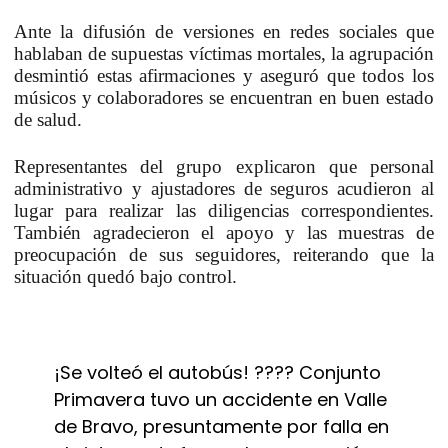
Ante la difusión de versiones en redes sociales que
hablaban de supuestas víctimas mortales, la agrupación
desmintió estas afirmaciones y aseguró que todos los
músicos y colaboradores se encuentran en buen estado
de salud.
Representantes del grupo explicaron que personal
administrativo y ajustadores de seguros acudieron al
lugar para realizar las diligencias correspondientes.
También agradecieron el apoyo y las muestras de
preocupación de sus seguidores, reiterando que la
situación quedó bajo control.
¡Se volteó el autobús! ???? Conjunto
Primavera tuvo un accidente en Valle
de Bravo, presuntamente por falla en