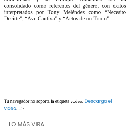
consolidado como referentes del género, con éxitos
interpretados por Tony Meléndez como “Necesito
Decirte”, “Ave Cautiva” y “Actos de un Tonto”.
Descarga el
Tu navegador no soporta la etiqueta
.
video
video
. -->
LO MÁS VIRAL