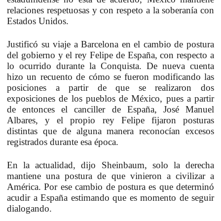
relaciones respetuosas y con respeto a la soberanía con
Estados Unidos.
Justificó su viaje a Barcelona en el cambio de postura
del gobierno y el rey Felipe de España, con respecto a
lo ocurrido durante la Conquista. De nueva cuenta
hizo un recuento de cómo se fueron modificando las
posiciones a partir de que se realizaron dos
exposiciones de los pueblos de México, pues a partir
de entonces el canciller de España, José Manuel
Albares, y el propio rey Felipe fijaron posturas
distintas que de alguna manera reconocían excesos
registrados durante esa época.
En la actualidad, dijo Sheinbaum, solo la derecha
mantiene una postura de que vinieron a civilizar a
América. Por ese cambio de postura es que determinó
acudir a España estimando que es momento de seguir
dialogando.