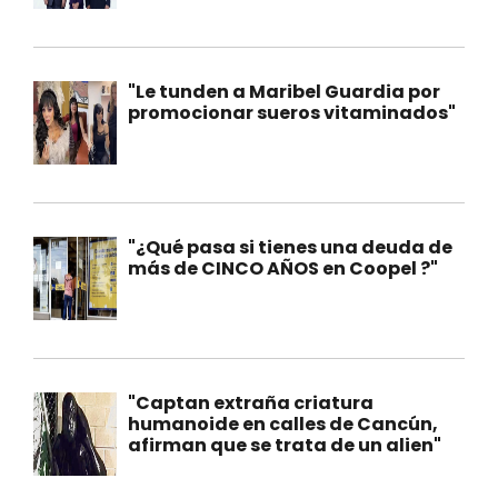
"Le tunden a Maribel Guardia por
promocionar sueros vitaminados"
"¿Qué pasa si tienes una deuda de
más de CINCO AÑOS en Coopel ?"
"Captan extraña criatura
humanoide en calles de Cancún,
afirman que se trata de un alien"