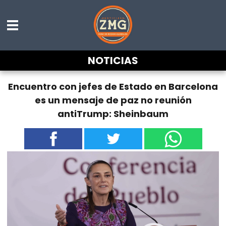
NOTICIAS
Encuentro con jefes de Estado en Barcelona
es un mensaje de paz no reunión
antiTrump: Sheinbaum