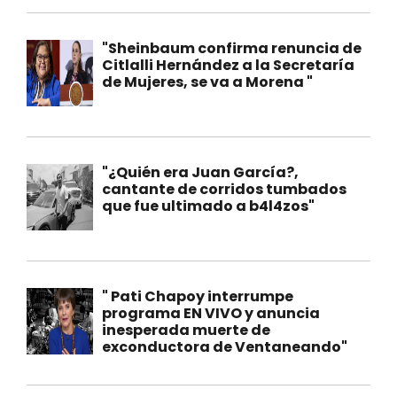
"Sheinbaum confirma renuncia de
Citlalli Hernández a la Secretaría
de Mujeres, se va a Morena "
"¿Quién era Juan García?,
cantante de corridos tumbados
que fue ultimado a b4l4zos"
" Pati Chapoy interrumpe
programa EN VIVO y anuncia
inesperada muerte de
exconductora de Ventaneando"