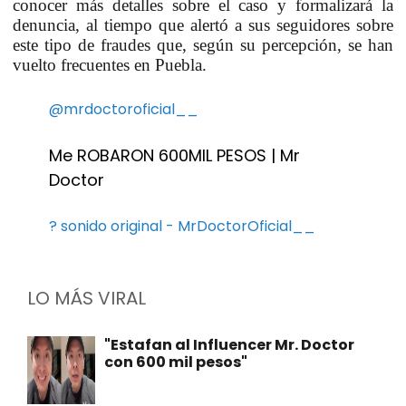
conocer más detalles sobre el caso y formalizará la
denuncia, al tiempo que alertó a sus seguidores sobre
este tipo de fraudes que, según su percepción, se han
vuelto frecuentes en Puebla.
@mrdoctoroficial__
Me ROBARON 600MIL PESOS | Mr
Doctor
? sonido original - MrDoctorOficial__
LO MÁS VIRAL
"Estafan al Influencer Mr. Doctor
con 600 mil pesos"