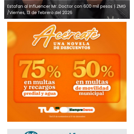
Estafan al Influencer Mr. Doctor con 600 mil pesos
ZMG
/Viernes, 13 de febrero del 2026