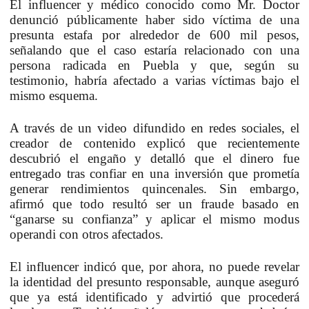
El influencer y médico conocido como Mr. Doctor
denunció públicamente haber sido víctima de una
presunta estafa por alrededor de 600 mil pesos,
señalando que el caso estaría relacionado con una
persona radicada en Puebla y que, según su
testimonio, habría afectado a varias víctimas bajo el
mismo esquema.
A través de un video difundido en redes sociales, el
creador de contenido explicó que recientemente
descubrió el engaño y detalló que el dinero fue
entregado tras confiar en una inversión que prometía
generar rendimientos quincenales. Sin embargo,
afirmó que todo resultó ser un fraude basado en
“ganarse su confianza” y aplicar el mismo modus
operandi con otros afectados.
El influencer indicó que, por ahora, no puede revelar
la identidad del presunto responsable, aunque aseguró
que ya está identificado y advirtió que procederá