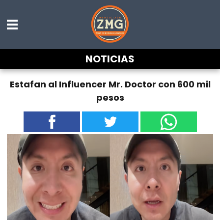
NOTICIAS
Estafan al Influencer Mr. Doctor con 600 mil
pesos