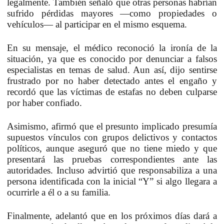
legalmente. También señaló que otras personas habrían
sufrido pérdidas mayores —como propiedades o
vehículos— al participar en el mismo esquema.
En su mensaje, el médico reconoció la ironía de la
situación, ya que es conocido por denunciar a falsos
especialistas en temas de salud. Aun así, dijo sentirse
frustrado por no haber detectado antes el engaño y
recordó que las víctimas de estafas no deben culparse
por haber confiado.
Asimismo, afirmó que el presunto implicado presumía
supuestos vínculos con grupos delictivos y contactos
políticos, aunque aseguró que no tiene miedo y que
presentará las pruebas correspondientes ante las
autoridades. Incluso advirtió que responsabiliza a una
persona identificada con la inicial “Y” si algo llegara a
ocurrirle a él o a su familia.
Finalmente, adelantó que en los próximos días dará a