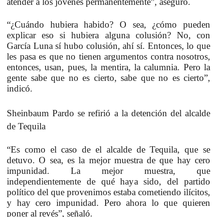
atender a los jóvenes permanentemente”, aseguró.
“¿Cuándo hubiera habido? O sea, ¿cómo pueden
explicar eso si hubiera alguna colusión? No, con
García Luna sí hubo colusión, ahí sí. Entonces, lo que
les pasa es que no tienen argumentos contra nosotros,
entonces, usan, pues, la mentira, la calumnia. Pero la
gente sabe que no es cierto, sabe que no es cierto”,
indicó.
Sheinbaum Pardo se refirió a la detención del alcalde
de Tequila
“Es como el caso de el alcalde de Tequila, que se
detuvo. O sea, es la mejor muestra de que hay cero
impunidad. La mejor muestra, que
independientemente de qué haya sido, del partido
político del que provenimos estaba cometiendo ilícitos,
y hay cero impunidad. Pero ahora lo que quieren
poner al revés”, señaló.