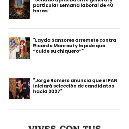
particular semana laboral de 40
horas"
"Layda Sansores arremete contra
Ricardo Monreal y le pide que
“cuide su chiquero”"
"Jorge Romero anuncia que el PAN
iniciará selección de candidatos
hacia 2027"