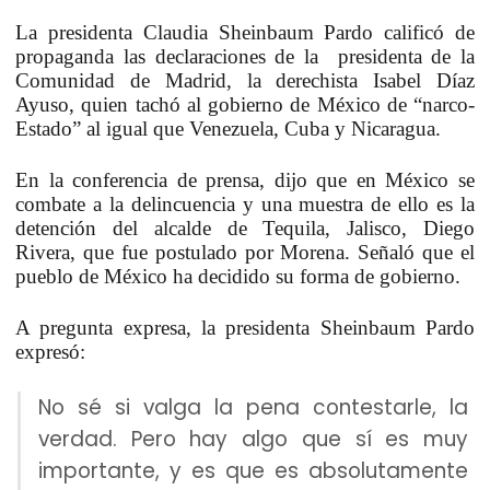
La presidenta
Claudia Sheinbaum Pardo
calificó de
propaganda las declaraciones de la presidenta de la
Comunidad de Madrid, la derechista Isabel Díaz
Ayuso, quien tachó al gobierno de México de “narco-
Estado” al igual que Venezuela, Cuba y Nicaragua.
En la conferencia de prensa, dijo que en México se
combate a la delincuencia y una muestra de ello es la
detención del alcalde de Tequila, Jalisco, Diego
Rivera, que fue postulado por Morena. Señaló que el
pueblo de México ha decidido su forma de gobierno.
A pregunta expresa, la presidenta Sheinbaum Pardo
expresó:
No sé si valga la pena contestarle, la
verdad. Pero hay algo que sí es muy
importante, y es que es absolutamente