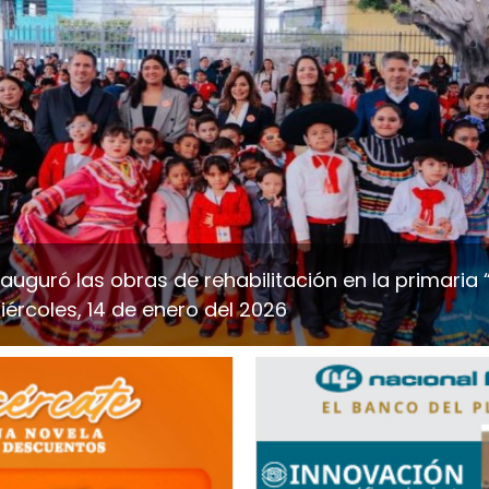
nauguró las obras de rehabilitación en la primaria 
ércoles, 14 de enero del 2026