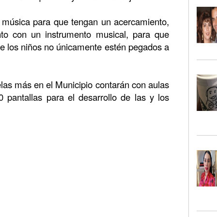
 música para que tengan un acercamiento,
to con un instrumento musical, para que
ue los niños no únicamente estén pegados a
las más en el Municipio contarán con aulas
 pantallas para el desarrollo de las y los