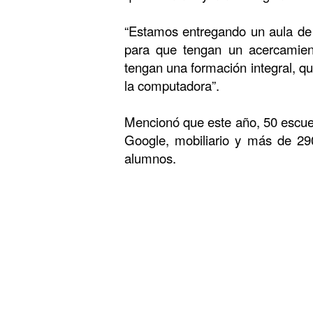
“Estamos entregando un aula de
para que tengan un acercamien
tengan una formación integral, q
la computadora”.
Mencionó que este año, 50 escue
Google, mobiliario y más de 290
alumnos.