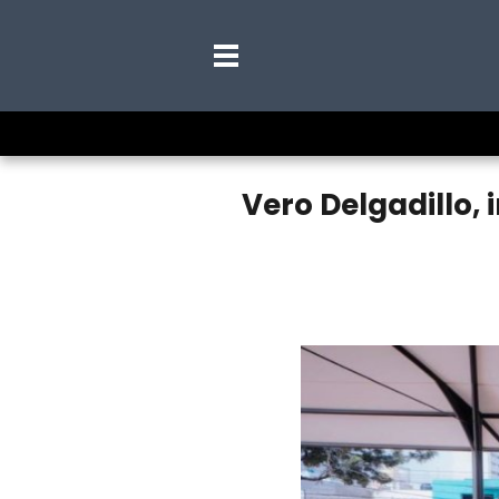
Vero Delgadillo, 