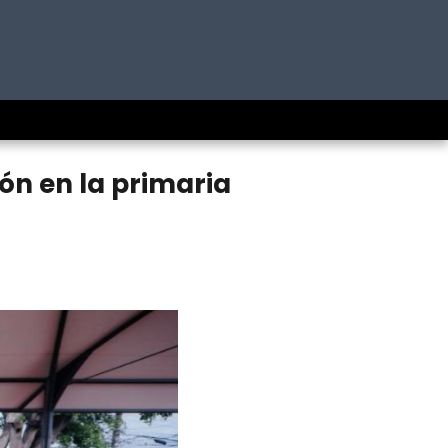
ión en la primaria