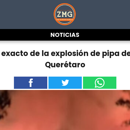
NOTICIAS
acto de la explosión de pipa de
Querétaro