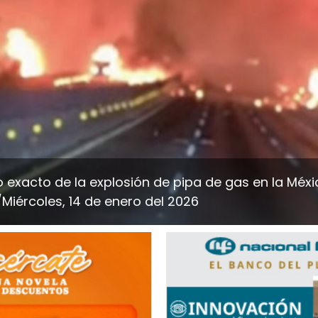
xacto de la explosión de pipa de gas en la Méxi
Miércoles, 14 de enero del 2026