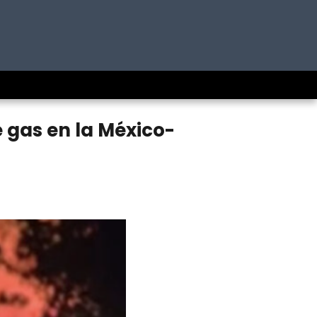
 gas en la México-