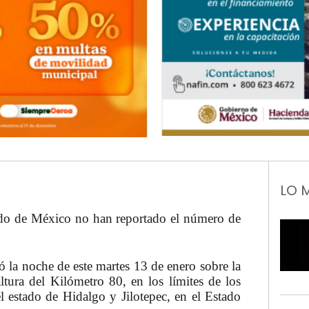
LO 
ado de México no han reportado el número de
 la noche de este martes 13 de enero sobre la
tura del Kilómetro 80, en los límites de los
l estado de Hidalgo y Jilotepec, en el Estado