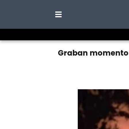
Graban momento ex