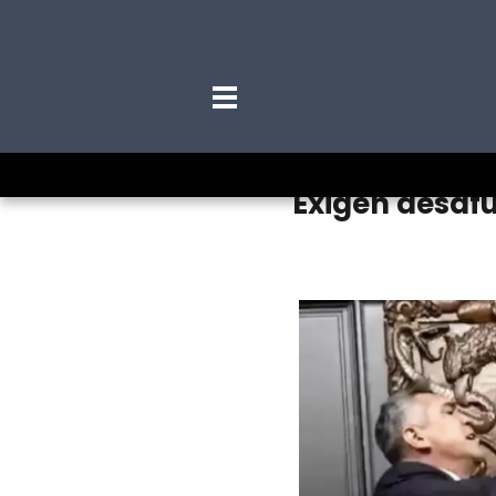
Exigen desafu