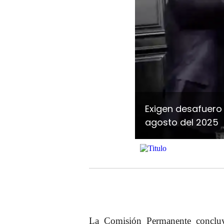
Exigen desafuero 
agosto del 2025
La Comisión Permanente concluyó