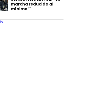
marcha reducida al
mínimo”"