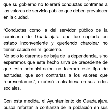
que su gobierno no tolerará conductas contrarias a
los valores de servicio público que deben prevalecer
en la ciudad.
“Conductas como la del servidor público de la
comisaría de Guadalajara que fue captado en
estado inconveniente y queriendo charolear no
tienen cabida en mi gobierno.
No solo lo daremos de baja de la dependencia, sino
esperamos que este hecho sirva de precedente de
que esta administración no tolerará este tipo de
actitudes, que son contrarias a los valores que
representamos”, expresó la alcaldesa en sus redes
sociales.
Con esta medida, el Ayuntamiento de Guadalajara
busca reforzar la confianza de la población en sus