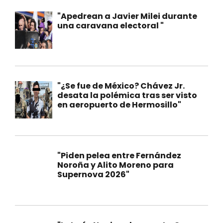
"Apedrean a Javier Milei durante
una caravana electoral "
"¿Se fue de México? Chávez Jr.
desata la polémica tras ser visto
en aeropuerto de Hermosillo"
"Piden pelea entre Fernández
Noroña y Alito Moreno para
Supernova 2026"