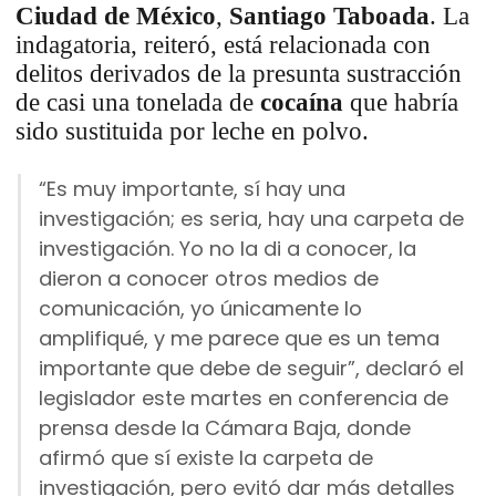
Ciudad de México
,
Santiago Taboada
. La
indagatoria, reiteró, está relacionada con
delitos derivados de la presunta sustracción
de casi una tonelada de
cocaína
que habría
sido sustituida por leche en polvo.
“Es muy importante, sí hay una
investigación; es seria, hay una carpeta de
investigación. Yo no la di a conocer, la
dieron a conocer otros medios de
comunicación, yo únicamente lo
amplifiqué, y me parece que es un tema
importante que debe de seguir”, declaró el
legislador este martes en conferencia de
prensa desde la Cámara Baja, donde
afirmó que sí existe la carpeta de
investigación, pero evitó dar más detalles