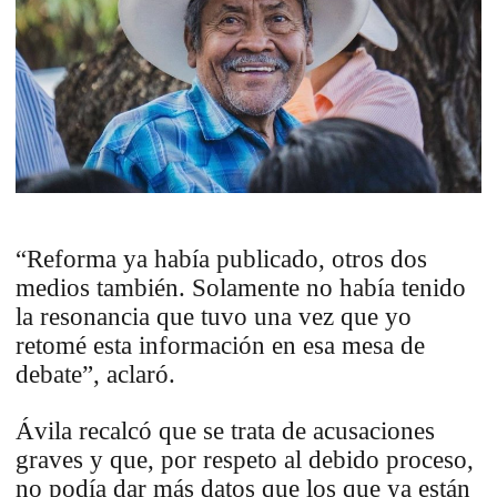
“Reforma ya había publicado, otros dos
medios también. Solamente no había tenido
la resonancia que tuvo una vez que yo
retomé esta información en esa mesa de
debate”, aclaró.
Ávila recalcó que se trata de acusaciones
graves y que, por respeto al debido proceso,
no podía dar más datos que los que ya están