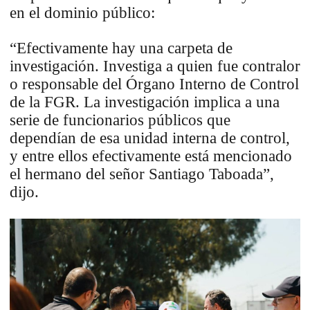
en el dominio público:
“Efectivamente hay una carpeta de
investigación. Investiga a quien fue contralor
o responsable del Órgano Interno de Control
de la FGR. La investigación implica a una
serie de funcionarios públicos que
dependían de esa unidad interna de control,
y entre ellos efectivamente está mencionado
el hermano del señor Santiago Taboada”,
dijo.