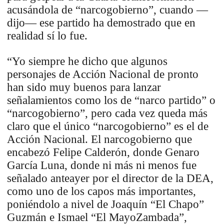
acusándola de “narcogobierno”, cuando —
dijo— ese partido ha demostrado que en
realidad sí lo fue.
“Yo siempre he dicho que algunos
personajes de Acción Nacional de pronto
han sido muy buenos para lanzar
señalamientos como los de “narco partido” o
“narcogobierno”, pero cada vez queda más
claro que el único “narcogobierno” es el de
Acción Nacional. El narcogobierno que
encabezó Felipe Calderón, donde Genaro
García Luna, donde ni más ni menos fue
señalado anteayer por el director de la DEA,
como uno de los capos más importantes,
poniéndolo a nivel de Joaquín “El Chapo”
Guzmán e Ismael “El MayoZambada”,