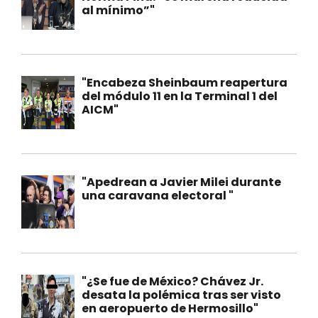
al mínimo”"
"Encabeza Sheinbaum reapertura
del módulo 11 en la Terminal 1 del
AICM"
"Apedrean a Javier Milei durante
una caravana electoral "
"¿Se fue de México? Chávez Jr.
desata la polémica tras ser visto
en aeropuerto de Hermosillo"