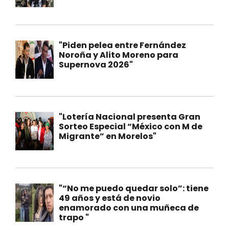
"Piden pelea entre Fernández
Noroña y Alito Moreno para
Supernova 2026"
"Lotería Nacional presenta Gran
Sorteo Especial “México con M de
Migrante” en Morelos"
"“No me puedo quedar solo”: tiene
49 años y está de novio
enamorado con una muñeca de
trapo "