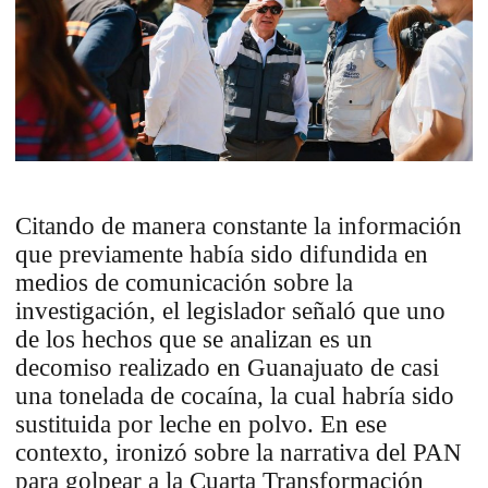
Citando de manera constante la información
que previamente había sido difundida en
medios de comunicación sobre la
investigación, el legislador señaló que uno
de los hechos que se analizan es un
decomiso realizado en Guanajuato de casi
una tonelada de cocaína, la cual habría sido
sustituida por leche en polvo. En ese
contexto, ironizó sobre la narrativa del PAN
para golpear a la Cuarta Transformación