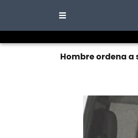
Hombre ordena a su