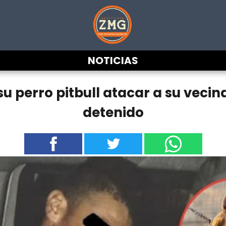
NOTICIAS
 perro pitbull atacar a su vecin
detenido