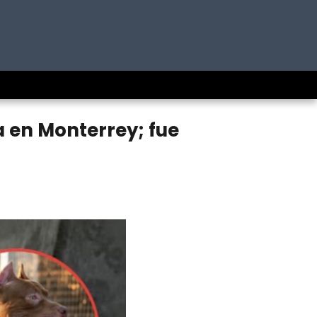
a en Monterrey; fue