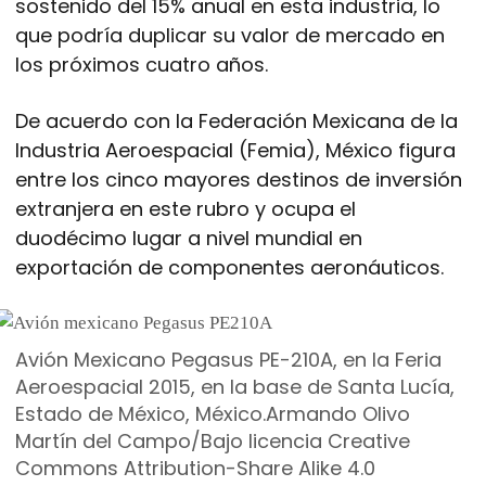
sostenido del 15% anual en esta industria, lo
que podría duplicar su valor de mercado en
los próximos cuatro años.
De acuerdo con la Federación Mexicana de la
Industria Aeroespacial (Femia), México figura
entre los cinco mayores destinos de inversión
extranjera en este rubro y ocupa el
duodécimo lugar a nivel mundial en
exportación de componentes aeronáuticos.
Avión Mexicano Pegasus PE-210A, en la Feria
Aeroespacial 2015, en la base de Santa Lucía,
Estado de México, México.
Armando Olivo
Martín del Campo/Bajo licencia Creative
Commons Attribution-Share Alike 4.0