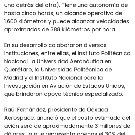
uno detrás del otro). Tiene una autonomía de
hasta cinco horas, un alcance operativo de
1,600 kilómetros y puede alcanzar velocidades
aproximadas de 388 kilómetros por hora.
En su desarrollo colaboraron diversas
instituciones, entre ellas, el Instituto Politécnico
Nacional, la Universidad Aeronáutica en
Querétaro, la Universidad Politécnica de
Madrid y el Instituto Nacional para la
Investigación en Aviación de Estados Unidos,
que brindaron apoyo técnico especializado.
Raúl Fernández, presidente de Oaxaca
Aerospace, anunció que el costo estimado del
avión será de aproximadamente 3 millones de
dólares, lo que representa apenas el 30% del