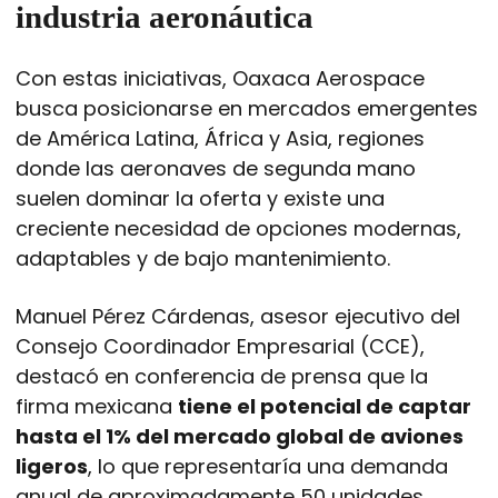
industria aeronáutica
Con estas iniciativas, Oaxaca Aerospace
busca posicionarse en mercados emergentes
de América Latina, África y Asia, regiones
donde las aeronaves de segunda mano
suelen dominar la oferta y existe una
creciente necesidad de opciones modernas,
adaptables y de bajo mantenimiento.
Manuel Pérez Cárdenas, asesor ejecutivo del
Consejo Coordinador Empresarial (CCE),
destacó en conferencia de prensa que la
firma mexicana
tiene el potencial de captar
hasta el 1% del mercado global de aviones
ligeros
, lo que representaría una demanda
anual de aproximadamente 50 unidades.