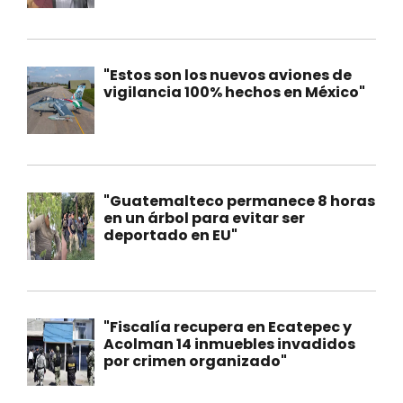
"Estos son los nuevos aviones de
vigilancia 100% hechos en México"
"Guatemalteco permanece 8 horas
en un árbol para evitar ser
deportado en EU"
"Fiscalía recupera en Ecatepec y
Acolman 14 inmuebles invadidos
por crimen organizado"