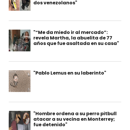
dos venezolanos"
"“Me da miedo ir al mercado”:
revela Martha, la abuelita de 77
años que fue asaltada en su casa"
"Pablo Lemus en su laberinto"
"Hombre ordena a su perro pitbull
atacar a su vecina en Monterrey;
fue detenido"