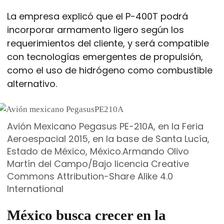
La empresa explicó que el P-400T podrá
incorporar armamento ligero según los
requerimientos del cliente, y será compatible
con tecnologías emergentes de propulsión,
como el uso de hidrógeno como combustible
alternativo.
Avión Mexicano Pegasus PE-210A, en la Feria
Aeroespacial 2015, en la base de Santa Lucía,
Estado de México, México.
Armando Olivo
Martín del Campo/Bajo licencia Creative
Commons Attribution-Share Alike 4.0
International
México busca crecer en la