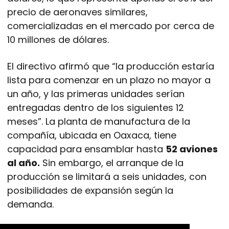
precio de aeronaves similares,
comercializadas en el mercado por cerca de
10 millones de dólares.
El directivo afirmó que “la producción estaría
lista para comenzar en un plazo no mayor a
un año, y las primeras unidades serían
entregadas dentro de los siguientes 12
meses”. La planta de manufactura de la
compañía, ubicada en Oaxaca, tiene
capacidad para ensamblar hasta
52 aviones
al año.
Sin embargo, el arranque de la
producción se limitará a seis unidades, con
posibilidades de expansión según la
demanda.