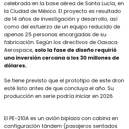
celebrada en la base aérea de Santa Lucía, en
la Ciudad de México. El proyecto es resultado
de 14 años de investigación y desarrollo, así
como del esfuerzo de un equipo reducido de
apenas 25 personas encargadas de su
fabricación. Según los directivos de Oaxaca
Aerospace,
solo la fase de diseño requirió
una inversión cercana a los 30 millones de
dólares.
Se tiene previsto que el prototipo de este dron
esté listo antes de que concluya el año. Su
producción en serie podría iniciar en 2026.
El PE-210A es un avión biplaza con cabina en
configuración tándem (pasajeros sentados