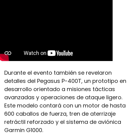
Durante el evento también se revelaron
detalles del Pegasus P-400T, un prototipo en
desarrollo orientado a misiones tácticas
avanzadas y operaciones de ataque ligero.
Este modelo contará con un motor de hasta
600 caballos de fuerza, tren de aterrizaje
retráctil reforzado y el sistema de aviónica
Garmin G1000.