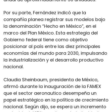
Por su parte, Fernández indicó que la
compañía planea registrar sus modelos bajo
la denominación “Hecho en México”, en el
marco del Plan México. Esta estrategia del
Gobierno federal tiene como objetivo
posicionar al país entre las diez principales
economías del mundo para 2030, impulsando
la industrialización y el desarrollo productivo
nacional.
Claudia Sheinbaum, presidenta de México,
afirmó durante la inauguración de la FAMEX
que el sector aeronautico desempeña un
papel estratégico en la política de crecimiento
nacional. Según dijo, se espera un incremento