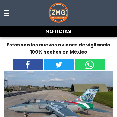
NOTICIAS
Estos son los nuevos aviones de vigilancia
100% hechos en México