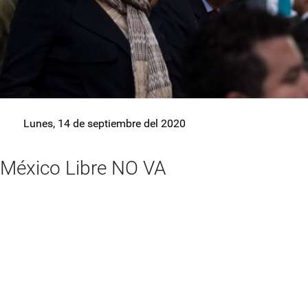
Lunes, 14 de septiembre del 2020
México Libre NO VA