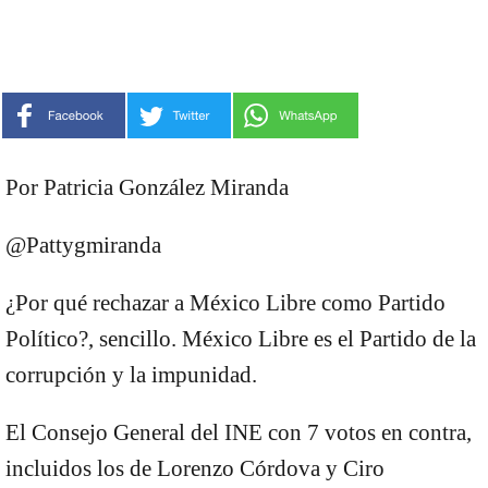
Por Patricia González Miranda
@Pattygmiranda
¿Por qué rechazar a México Libre como Partido
Político?, sencillo. México Libre es el Partido de la
corrupción y la impunidad.
El Consejo General del INE con 7 votos en contra,
incluidos los de Lorenzo Córdova y Ciro