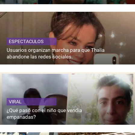
ESPECTACULOS
Usuarios organizan marcha para que Thalía
abandone las redes sociales.
VIRAL
¿Qué pasó con el niño que vendía
empanadas?