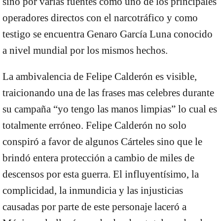
sino por varias fuentes como uno de los principales
operadores directos con el narcotráfico y como
testigo se encuentra Genaro García Luna conocido
a nivel mundial por los mismos hechos.
La ambivalencia de Felipe Calderón es visible,
traicionando una de las frases mas celebres durante
su campaña “yo tengo las manos limpias” lo cual es
totalmente erróneo. Felipe Calderón no solo
conspiró a favor de algunos Cárteles sino que le
brindó entera protección a cambio de miles de
descensos por esta guerra. El influyentísimo, la
complicidad, la inmundicia y las injusticias
causadas por parte de este personaje laceró a