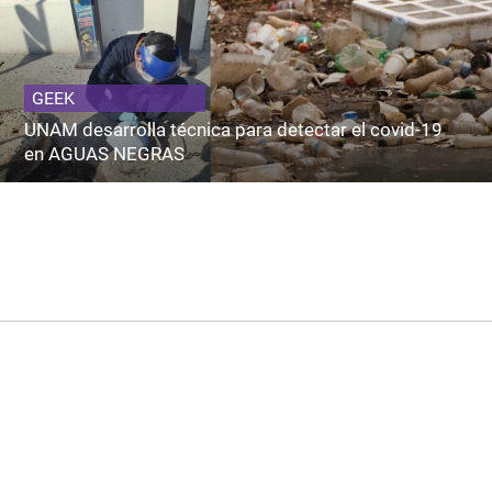
GEEK
UNAM desarrolla técnica para detectar el covid-19
en AGUAS NEGRAS