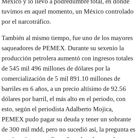
México y lo llevó a podredumbre total, en donde
tuvimos en aquel momento, un México controlado
por el narcotráfico.
También al mismo tiempo, fue uno de los mayores
saqueadores de PEMEX. Durante su sexenio la
producción petrolera aumentó con ingresos totales
de 545 mil 496 millones de dólares por la
comercialización de 5 mil 891.10 millones de
barriles en 6 años, a un precio altísimo de 92.56
dólares por barril, el más alto en el periodo, con
esto, según el periodista Adalberto Mojica,
PEMEX pudo pagar su deuda y tener un sobrante
de 300 mil mdd, pero no sucedió así, la pregunta es