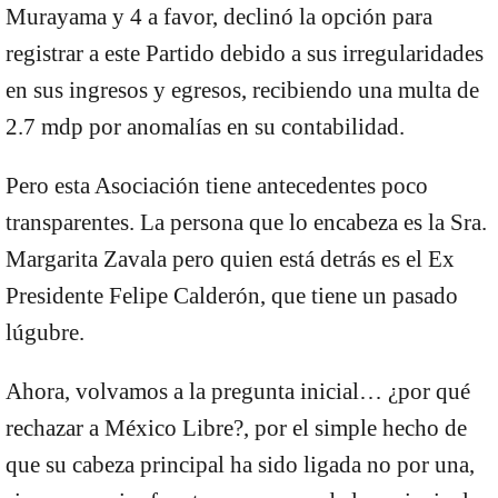
Murayama y 4 a favor, declinó la opción para
registrar a este Partido debido a sus irregularidades
en sus ingresos y egresos, recibiendo una multa de
2.7 mdp por anomalías en su contabilidad.
Pero esta Asociación tiene antecedentes poco
transparentes. La persona que lo encabeza es la Sra.
Margarita Zavala pero quien está detrás es el Ex
Presidente Felipe Calderón, que tiene un pasado
lúgubre.
Ahora, volvamos a la pregunta inicial… ¿por qué
rechazar a México Libre?, por el simple hecho de
que su cabeza principal ha sido ligada no por una,