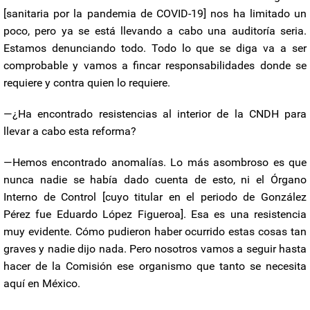
[sanitaria por la pandemia de COVID-19] nos ha limitado un
poco, pero ya se está llevando a cabo una auditoría seria.
Estamos denunciando todo. Todo lo que se diga va a ser
comprobable y vamos a fincar responsabilidades donde se
requiere y contra quien lo requiere.
—¿Ha encontrado resistencias al interior de la CNDH para
llevar a cabo esta reforma?
—Hemos encontrado anomalías. Lo más asombroso es que
nunca nadie se había dado cuenta de esto, ni el Órgano
Interno de Control [cuyo titular en el periodo de González
Pérez fue Eduardo López Figueroa]. Esa es una resistencia
muy evidente. Cómo pudieron haber ocurrido estas cosas tan
graves y nadie dijo nada. Pero nosotros vamos a seguir hasta
hacer de la Comisión ese organismo que tanto se necesita
aquí en México.