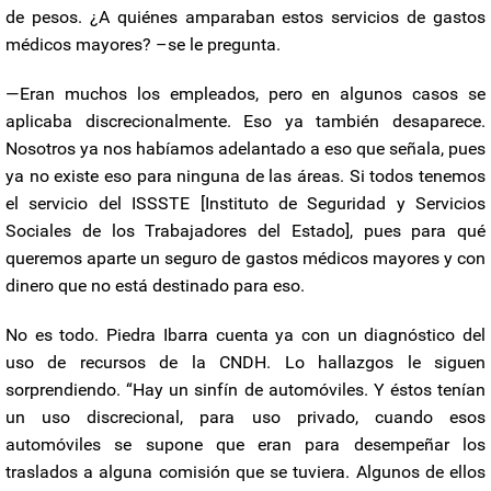
de pesos. ¿A quiénes amparaban estos servicios de gastos
médicos mayores? –se le pregunta.
—Eran muchos los empleados, pero en algunos casos se
aplicaba discrecionalmente. Eso ya también desaparece.
Nosotros ya nos habíamos adelantado a eso que señala, pues
ya no existe eso para ninguna de las áreas. Si todos tenemos
el servicio del ISSSTE [Instituto de Seguridad y Servicios
Sociales de los Trabajadores del Estado], pues para qué
queremos aparte un seguro de gastos médicos mayores y con
dinero que no está destinado para eso.
No es todo. Piedra Ibarra cuenta ya con un diagnóstico del
uso de recursos de la CNDH. Lo hallazgos le siguen
sorprendiendo. “Hay un sinfín de automóviles. Y éstos tenían
un uso discrecional, para uso privado, cuando esos
automóviles se supone que eran para desempeñar los
traslados a alguna comisión que se tuviera. Algunos de ellos