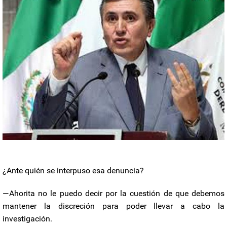
¿Ante quién se interpuso esa denuncia?
—Ahorita no le puedo decir por la cuestión de que debemos
mantener la discreción para poder llevar a cabo la
investigación.