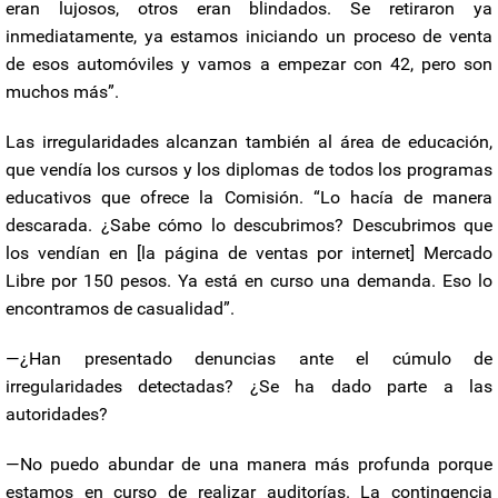
eran lujosos, otros eran blindados. Se retiraron ya
inmediatamente, ya estamos iniciando un proceso de venta
de esos automóviles y vamos a empezar con 42, pero son
muchos más”.
Las irregularidades alcanzan también al área de educación,
que vendía los cursos y los diplomas de todos los programas
educativos que ofrece la Comisión. “Lo hacía de manera
descarada. ¿Sabe cómo lo descubrimos? Descubrimos que
los vendían en [la página de ventas por internet] Mercado
Libre por 150 pesos. Ya está en curso una demanda. Eso lo
encontramos de casualidad”.
—¿Han presentado denuncias ante el cúmulo de
irregularidades detectadas? ¿Se ha dado parte a las
autoridades?
—No puedo abundar de una manera más profunda porque
estamos en curso de realizar auditorías. La contingencia