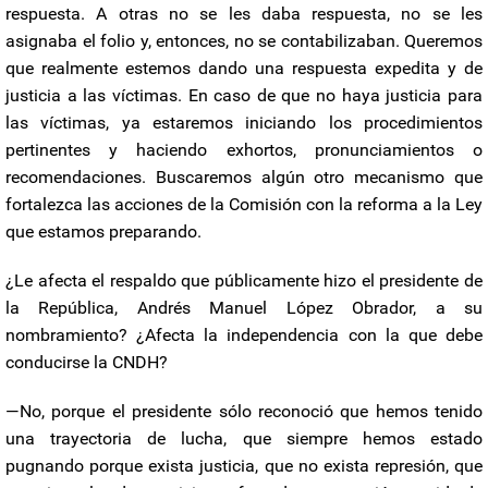
respuesta. A otras no se les daba respuesta, no se les
asignaba el folio y, entonces, no se contabilizaban. Queremos
que realmente estemos dando una respuesta expedita y de
justicia a las víctimas. En caso de que no haya justicia para
las víctimas, ya estaremos iniciando los procedimientos
pertinentes y haciendo exhortos, pronunciamientos o
recomendaciones. Buscaremos algún otro mecanismo que
fortalezca las acciones de la Comisión con la reforma a la Ley
que estamos preparando.
¿Le afecta el respaldo que públicamente hizo el presidente de
la República, Andrés Manuel López Obrador, a su
nombramiento? ¿Afecta la independencia con la que debe
conducirse la CNDH?
—No, porque el presidente sólo reconoció que hemos tenido
una trayectoria de lucha, que siempre hemos estado
pugnando porque exista justicia, que no exista represión, que