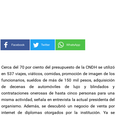
Cerca del 70 por ciento del presupuesto de la CNDH se utilizó
en 537 viajes, viáticos, comidas, promoción de imagen de los
funcionarios, sueldos de más de 150 mil pesos, adquisición
de decenas de automóviles de lujo y blindados y
contrataciones onerosas de hasta cinco personas para una
misma actividad, señala en entrevista la actual presidenta del
organismo. Además, se descubrió un negocio de venta por
internet de diplomas otorgados por la institución. Ya se