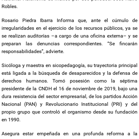
Robles.
Rosario Piedra Ibarra Informa que, ante el cúmulo de
irregularidades en el ejercicio de los recursos públicos, ya se
se realizan auditorías –a cargo de una oficina externa– y se
preparan las denuncias correspondientes. “Se fincarán
responsabilidades”, advierte.
Sicóloga y maestra en sicopedagogía, su trayectoria principal
está ligada a la búsqueda de desaparecidos y la defensa de
derechos humanos. Tomó posesión como la séptima
presidente de la CNDH el 16 de noviembre de 2019, bajo una
dura resistencia del sector empresarial, de los partidos Acción
Nacional (PAN) y Revolucionario Institucional (PRI) y del
propio grupo que controló el organismo desde su fundación
en 1990.
Asegura estar empeñada en una profunda reforma a la