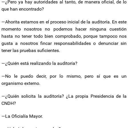
—¿Pero ya hay autoridades al tanto, de manera oficial, de lo
que han encontrado?
—Ahorita estamos en el proceso inicial de la auditoría. En este
momento nosotros no podemos hacer ninguna cuestión
hasta no tener todo bien comprobado, porque tampoco nos
gusta a nosotros fincar responsabilidades o denunciar sin
tener las pruebas suficientes.
—¿Quién está realizando la auditoría?
—No le puedo decir, por lo mismo, pero sí que es un
organismo externo.
—¿Quién solicita la auditoría? ¿La propia Presidencia de la
CNDH?
—La Oficialía Mayor.