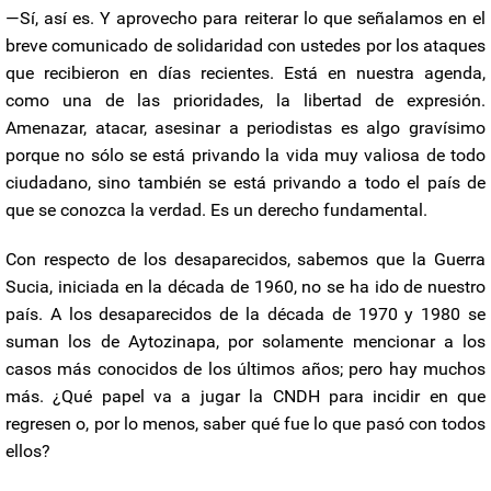
—Sí, así es. Y aprovecho para reiterar lo que señalamos en el
breve comunicado de solidaridad con ustedes por los ataques
que recibieron en días recientes. Está en nuestra agenda,
como una de las prioridades, la libertad de expresión.
Amenazar, atacar, asesinar a periodistas es algo gravísimo
porque no sólo se está privando la vida muy valiosa de todo
ciudadano, sino también se está privando a todo el país de
que se conozca la verdad. Es un derecho fundamental.
Con respecto de los desaparecidos, sabemos que la Guerra
Sucia, iniciada en la década de 1960, no se ha ido de nuestro
país. A los desaparecidos de la década de 1970 y 1980 se
suman los de Aytozinapa, por solamente mencionar a los
casos más conocidos de los últimos años; pero hay muchos
más. ¿Qué papel va a jugar la CNDH para incidir en que
regresen o, por lo menos, saber qué fue lo que pasó con todos
ellos?