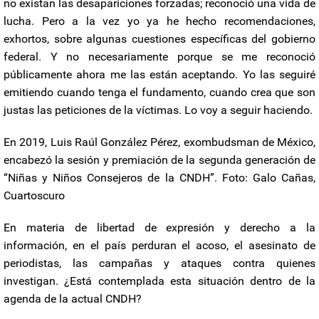
no existan las desapariciones forzadas; reconoció una vida de
lucha. Pero a la vez yo ya he hecho recomendaciones,
exhortos, sobre algunas cuestiones específicas del gobierno
federal. Y no necesariamente porque se me reconoció
públicamente ahora me las están aceptando. Yo las seguiré
emitiendo cuando tenga el fundamento, cuando crea que son
justas las peticiones de la víctimas. Lo voy a seguir haciendo.
En 2019, Luis Raúl González Pérez, exombudsman de México,
encabezó la sesión y premiación de la segunda generación de
“Niñas y Niños Consejeros de la CNDH”. Foto: Galo Cañas,
Cuartoscuro
En materia de libertad de expresión y derecho a la
información, en el país perduran el acoso, el asesinato de
periodistas, las campañas y ataques contra quienes
investigan. ¿Está contemplada esta situación dentro de la
agenda de la actual CNDH?