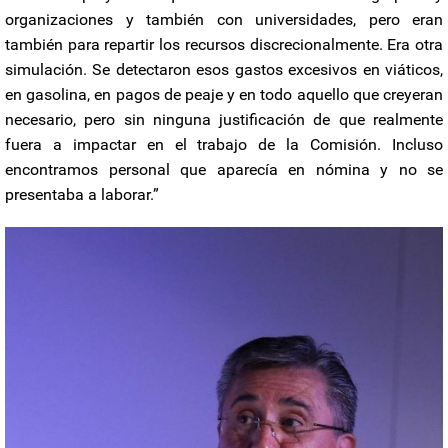
organizaciones y también con universidades, pero eran
también para repartir los recursos discrecionalmente. Era otra
simulación. Se detectaron esos gastos excesivos en viáticos,
en gasolina, en pagos de peaje y en todo aquello que creyeran
necesario, pero sin ninguna justificación de que realmente
fuera a impactar en el trabajo de la Comisión. Incluso
encontramos personal que aparecía en nómina y no se
presentaba a laborar.”