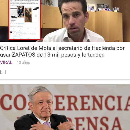
Critica Loret de Mola al secretario de Hacienda por
usar ZAPATOS de 13 mil pesos y lo tunden
VIRAL
10 años
[...]