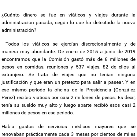
¿Cuánto dinero se fue en viáticos y viajes durante la
administración pasada, según lo que ha detectado la nueva
administración?
—Todos los viáticos se ejercían discrecionalmente y de
manera muy abundante. De enero de 2015 a junio de 2019
encontramos que la Comisión gastó más de 8 millones de
pesos en comidas, reuniones y 537 viajes, 82 de ellos al
extranjero. Se trata de viajes que no tenían ninguna
justificación y que eran un pretexto para salir a pasear. Y en
ese mismo periodo la oficina de la Presidencia (González
Pérez) recibió viáticos por casi 2 millones de pesos. Es decir,
tenía su sueldo muy alto y luego aparte recibió esos casi 2
millones de pesos en ese periodo.
Había gastos de servicios médicos mayores que se
renovaban prácticamente cada 3 meses por cientos de miles