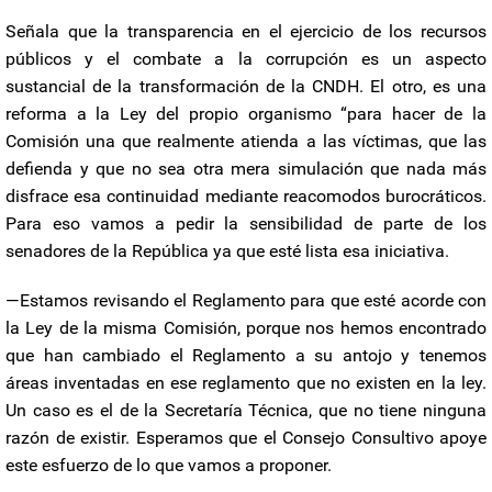
Señala que la transparencia en el ejercicio de los recursos
públicos y el combate a la corrupción es un aspecto
sustancial de la transformación de la CNDH. El otro, es una
reforma a la Ley del propio organismo “para hacer de la
Comisión una que realmente atienda a las víctimas, que las
defienda y que no sea otra mera simulación que nada más
disfrace esa continuidad mediante reacomodos burocráticos.
Para eso vamos a pedir la sensibilidad de parte de los
senadores de la República ya que esté lista esa iniciativa.
—Estamos revisando el Reglamento para que esté acorde con
la Ley de la misma Comisión, porque nos hemos encontrado
que han cambiado el Reglamento a su antojo y tenemos
áreas inventadas en ese reglamento que no existen en la ley.
Un caso es el de la Secretaría Técnica, que no tiene ninguna
razón de existir. Esperamos que el Consejo Consultivo apoye
este esfuerzo de lo que vamos a proponer.