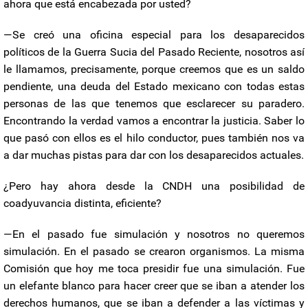
ahora que está encabezada por usted?
—Se creó una oficina especial para los desaparecidos
políticos de la Guerra Sucia del Pasado Reciente, nosotros así
le llamamos, precisamente, porque creemos que es un saldo
pendiente, una deuda del Estado mexicano con todas estas
personas de las que tenemos que esclarecer su paradero.
Encontrando la verdad vamos a encontrar la justicia. Saber lo
que pasó con ellos es el hilo conductor, pues también nos va
a dar muchas pistas para dar con los desaparecidos actuales.
¿Pero hay ahora desde la CNDH una posibilidad de
coadyuvancia distinta, eficiente?
—En el pasado fue simulación y nosotros no queremos
simulación. En el pasado se crearon organismos. La misma
Comisión que hoy me toca presidir fue una simulación. Fue
un elefante blanco para hacer creer que se iban a atender los
derechos humanos, que se iban a defender a las víctimas y