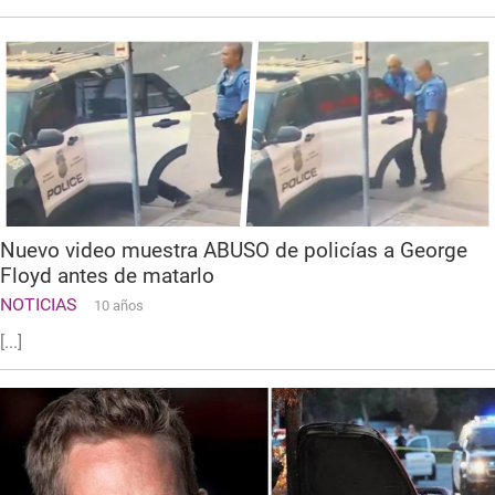
Nuevo video muestra ABUSO de policías a George
Floyd antes de matarlo
NOTICIAS
10 años
[...]