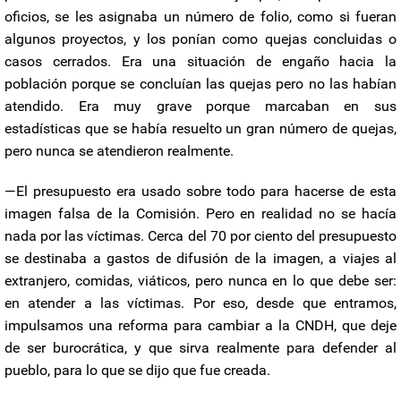
oficios, se les asignaba un número de folio, como si fueran
algunos proyectos, y los ponían como quejas concluidas o
casos cerrados. Era una situación de engaño hacia la
población porque se concluían las quejas pero no las habían
atendido. Era muy grave porque marcaban en sus
estadísticas que se había resuelto un gran número de quejas,
pero nunca se atendieron realmente.
—El presupuesto era usado sobre todo para hacerse de esta
imagen falsa de la Comisión. Pero en realidad no se hacía
nada por las víctimas. Cerca del 70 por ciento del presupuesto
se destinaba a gastos de difusión de la imagen, a viajes al
extranjero, comidas, viáticos, pero nunca en lo que debe ser:
en atender a las víctimas. Por eso, desde que entramos,
impulsamos una reforma para cambiar a la CNDH, que deje
de ser burocrática, y que sirva realmente para defender al
pueblo, para lo que se dijo que fue creada.