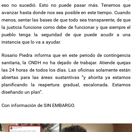
eso no sucedió. Esto no puede pasar más. Tenemos que
avanzar hasta donde nos sea posible en este tiempo. Cuando
menos, sentar las bases de que todo sea transparente, de que
la justicia funcione como debe de funcionar y que siempre el
pueblo tenga la seguridad de que puede acudir a una
instancia que lo va a ayudar.
Rosario Piedra informa que en este periodo de contingencia
sanitaria, la CNDH no ha dejado de trabajar. Atiende quejas
las 24 horas de todos los días. Las oficinas solamente están
abiertas para las áreas sustantivas “y ahorita ya estamos
planificando la reapertura gradual, escalonada. Estamos
diseñando un plan”.
Con información de SIN EMBARGO.