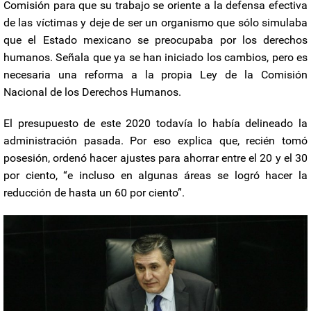
Comisión para que su trabajo se oriente a la defensa efectiva
de las víctimas y deje de ser un organismo que sólo simulaba
que el Estado mexicano se preocupaba por los derechos
humanos. Señala que ya se han iniciado los cambios, pero es
necesaria una reforma a la propia Ley de la Comisión
Nacional de los Derechos Humanos.
El presupuesto de este 2020 todavía lo había delineado la
administración pasada. Por eso explica que, recién tomó
posesión, ordenó hacer ajustes para ahorrar entre el 20 y el 30
por ciento, “e incluso en algunas áreas se logró hacer la
reducción de hasta un 60 por ciento”.