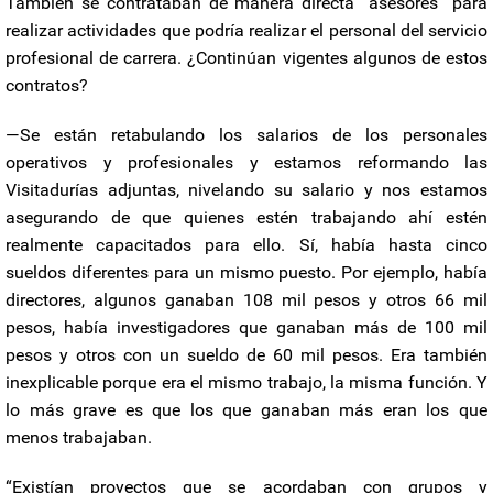
También se contrataban de manera directa “asesores” para
realizar actividades que podría realizar el personal del servicio
profesional de carrera. ¿Continúan vigentes algunos de estos
contratos?
—Se están retabulando los salarios de los personales
operativos y profesionales y estamos reformando las
Visitadurías adjuntas, nivelando su salario y nos estamos
asegurando de que quienes estén trabajando ahí estén
realmente capacitados para ello. Sí, había hasta cinco
sueldos diferentes para un mismo puesto. Por ejemplo, había
directores, algunos ganaban 108 mil pesos y otros 66 mil
pesos, había investigadores que ganaban más de 100 mil
pesos y otros con un sueldo de 60 mil pesos. Era también
inexplicable porque era el mismo trabajo, la misma función. Y
lo más grave es que los que ganaban más eran los que
menos trabajaban.
“Existían proyectos que se acordaban con grupos y