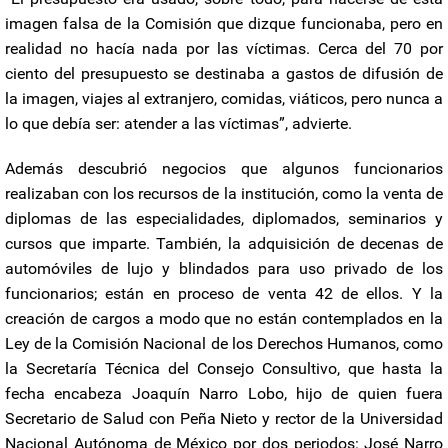
imagen falsa de la Comisión que dizque funcionaba, pero en
realidad no hacía nada por las víctimas. Cerca del 70 por
ciento del presupuesto se destinaba a gastos de difusión de
la imagen, viajes al extranjero, comidas, viáticos, pero nunca a
lo que debía ser: atender a las víctimas”, advierte.
Además descubrió negocios que algunos funcionarios
realizaban con los recursos de la institución, como la venta de
diplomas de las especialidades, diplomados, seminarios y
cursos que imparte. También, la adquisición de decenas de
automóviles de lujo y blindados para uso privado de los
funcionarios; están en proceso de venta 42 de ellos. Y la
creación de cargos a modo que no están contemplados en la
Ley de la Comisión Nacional de los Derechos Humanos, como
la Secretaría Técnica del Consejo Consultivo, que hasta la
fecha encabeza Joaquín Narro Lobo, hijo de quien fuera
Secretario de Salud con Peña Nieto y rector de la Universidad
Nacional Autónoma de México por dos periodos: José Narro