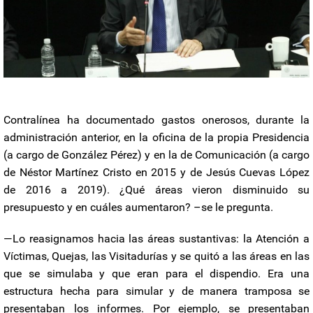
Contralínea ha documentado gastos onerosos, durante la
administración anterior, en la oficina de la propia Presidencia
(a cargo de González Pérez) y en la de Comunicación (a cargo
de Néstor Martínez Cristo en 2015 y de Jesús Cuevas López
de 2016 a 2019). ¿Qué áreas vieron disminuido su
presupuesto y en cuáles aumentaron? –se le pregunta.
—Lo reasignamos hacia las áreas sustantivas: la Atención a
Víctimas, Quejas, las Visitadurías y se quitó a las áreas en las
que se simulaba y que eran para el dispendio. Era una
estructura hecha para simular y de manera tramposa se
presentaban los informes. Por ejemplo, se presentaban