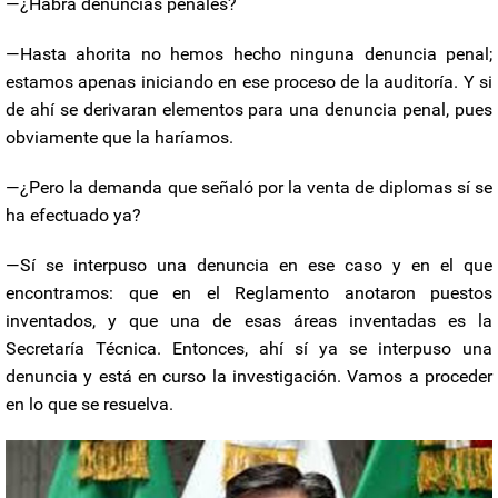
—¿Habrá denuncias penales?
—Hasta ahorita no hemos hecho ninguna denuncia penal;
estamos apenas iniciando en ese proceso de la auditoría. Y si
de ahí se derivaran elementos para una denuncia penal, pues
obviamente que la haríamos.
—¿Pero la demanda que señaló por la venta de diplomas sí se
ha efectuado ya?
—Sí se interpuso una denuncia en ese caso y en el que
encontramos: que en el Reglamento anotaron puestos
inventados, y que una de esas áreas inventadas es la
Secretaría Técnica. Entonces, ahí sí ya se interpuso una
denuncia y está en curso la investigación. Vamos a proceder
en lo que se resuelva.