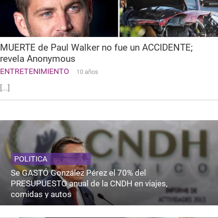
MUERTE de Paul Walker no fue un ACCIDENTE;
revela Anonymous
ENTRETENIMIENTO
10 años
[...]
POLITICA
Se GASTÓ González Pérez el 70% del
PRESUPUESTO anual de la CNDH en viajes,
comidas y autos