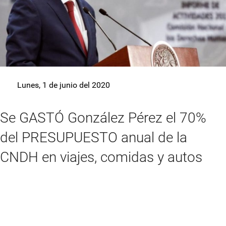
Lunes, 1 de junio del 2020
Se GASTÓ González Pérez el 70%
del PRESUPUESTO anual de la
CNDH en viajes, comidas y autos