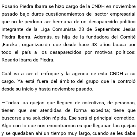
Rosario Piedra Ibarra se hizo cargo de la CNDH en noviembre
pasado bajo duros cuestionamientos del sector empresarial
que no le perdona ser hermana de un desaparecido político
integrante de la Liga Comunista 23 de Septiembre: Jesús
Piedra Ibarra. Además, es hija de la fundadora del Comité
¡Eureka!, organización que desde hace 43 años busca por
todo el país a los desaparecidos por motivos políticos:
Rosario Ibarra de Piedra.
Cuál va a ser el enfoque y la agenda de esta CNDH a su
cargo. Ya está fuera del ámbito del grupo que la controló
desde su inicio y hasta noviembre pasado.
—Todas las quejas que lleguen de colectivos, de personas,
tienen que ser atendidas de forma expedita; tiene que
buscarse una solución rápida. Ese será el principal cometido.
Algo con lo que nos encontramos es que llegaban las quejas
y se quedaban ahí un tiempo muy largo, cuando se les daba