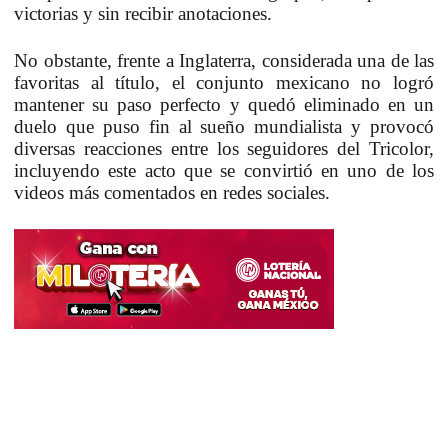
victorias y sin recibir anotaciones.
No obstante, frente a Inglaterra, considerada una de las
favoritas al título, el conjunto mexicano no logró
mantener su paso perfecto y quedó eliminado en un
duelo que puso fin al sueño mundialista y provocó
diversas reacciones entre los seguidores del Tricolor,
incluyendo este acto que se convirtió en uno de los
videos más comentados en redes sociales.