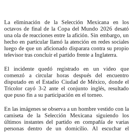
La eliminación de la Selección Mexicana en los
octavos de final de la Copa del Mundo 2026 desató
una ola de reacciones entre la afición. Sin embargo, un
hecho en particular llamó la atención en redes sociales
luego de que un aficionado disparara contra su propio
televisor tras concluir el partido frente a Inglaterra.
El incidente quedó registrado en un video que
comenzó a circular horas después del encuentro
disputado en el Estadio Ciudad de México, donde el
Tricolor cayó 3-2 ante el conjunto inglés, resultado
que puso fin a su participación en el torneo.
En las imágenes se observa a un hombre vestido con la
camiseta de la Selección Mexicana siguiendo los
últimos instantes del partido en compañía de varias
personas dentro de un domicilio. Al escuchar el