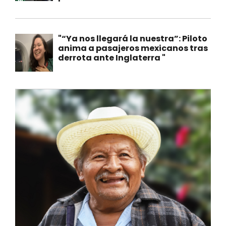
"“Ya nos llegará la nuestra”: Piloto
anima a pasajeros mexicanos tras
derrota ante Inglaterra "