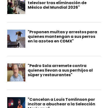
televisor tras eliminación de
México del Mundial 2026"
"Proponen multas y arrestos para
quienes mantengan a sus perros
en la azotea en CDMX"
"Pedro Sola arremete contra
quienes llevan a sus perrhijos al
súper y restaurantes"
"Cancelan a Louis Tomlinson por
incitar a abuchear a la Selección