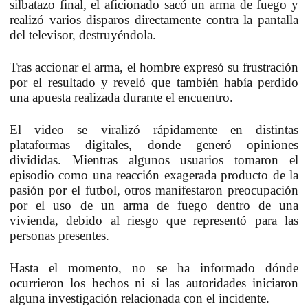
silbatazo final, el aficionado sacó un arma de fuego y
realizó varios disparos directamente contra la pantalla
del televisor, destruyéndola.
Tras accionar el arma, el hombre expresó su frustración
por el resultado y reveló que también había perdido
una apuesta realizada durante el encuentro.
El video se viralizó rápidamente en distintas
plataformas digitales, donde generó opiniones
divididas. Mientras algunos usuarios tomaron el
episodio como una reacción exagerada producto de la
pasión por el futbol, otros manifestaron preocupación
por el uso de un arma de fuego dentro de una
vivienda, debido al riesgo que representó para las
personas presentes.
Hasta el momento, no se ha informado dónde
ocurrieron los hechos ni si las autoridades iniciaron
alguna investigación relacionada con el incidente.