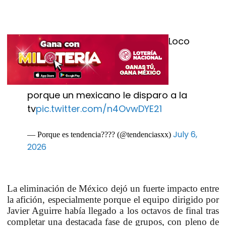
Loco
porque un mexicano le disparo a la
tv
pic.twitter.com/n4OvwDYE21
July 6,
— Porque es tendencia???? (@tendenciasxx)
2026
La eliminación de México dejó un fuerte impacto entre
la afición, especialmente porque el equipo dirigido por
Javier Aguirre había llegado a los octavos de final tras
completar una destacada fase de grupos, con pleno de