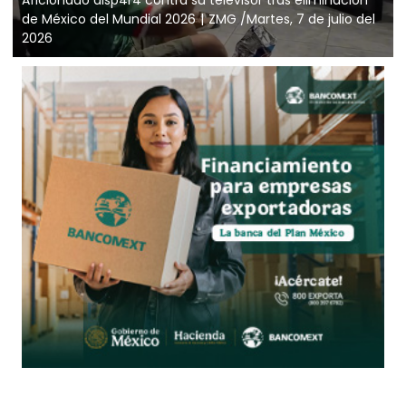
de México del Mundial 2026
ZMG /Martes, 7 de julio del
2026