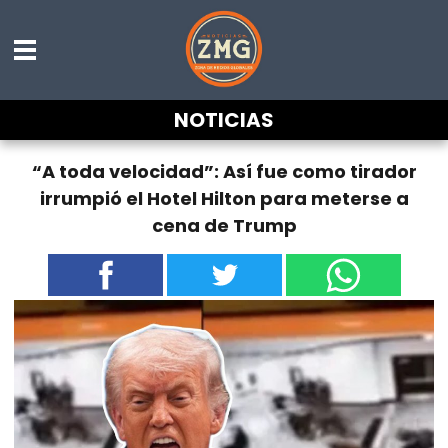
NOTICIAS
“A toda velocidad”: Así fue como tirador
irrumpió el Hotel Hilton para meterse a
cena de Trump