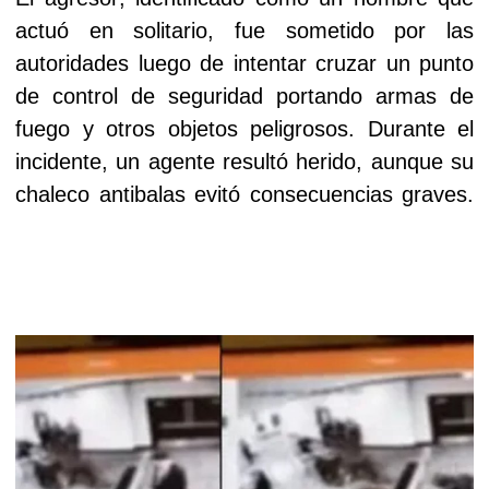
actuó en solitario, fue sometido por las
autoridades luego de intentar cruzar un punto
de control de seguridad portando armas de
fuego y otros objetos peligrosos. Durante el
incidente, un agente resultó herido, aunque su
chaleco antibalas evitó consecuencias graves.