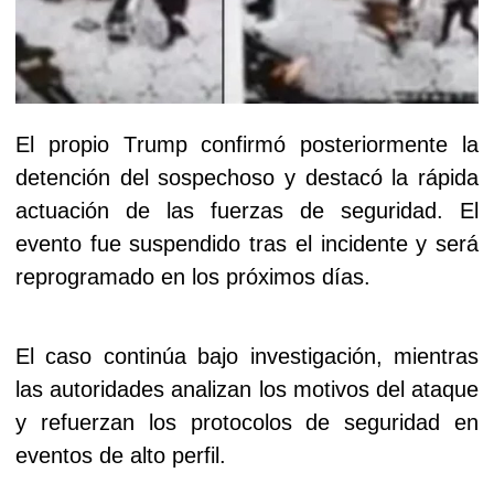
El propio Trump confirmó posteriormente la
detención del sospechoso y destacó la rápida
actuación de las fuerzas de seguridad. El
evento fue suspendido tras el incidente y será
reprogramado en los próximos días.
El caso continúa bajo investigación, mientras
las autoridades analizan los motivos del ataque
y refuerzan los protocolos de seguridad en
eventos de alto perfil.