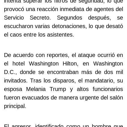
intenta superar los filtros de seguridad, lo que
provocó una reacción inmediata de agentes del
Servicio Secreto. Segundos después, se
escucharon varias detonaciones, lo que desató
el caos entre los asistentes.
De acuerdo con reportes, el ataque ocurrió en
el hotel Washington Hilton, en Washington
D.C., donde se encontraban más de dos mil
invitados. Tras los disparos, el mandatario, su
esposa Melania Trump y altos funcionarios
fueron evacuados de manera urgente del salón
principal.
El agresor, identificado como un hombre que