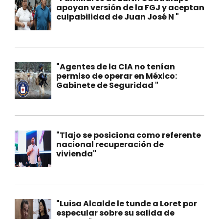
apoyan versión de la FGJ y aceptan
culpabilidad de Juan José N "
"Agentes de la CIA no tenían
permiso de operar en México:
Gabinete de Seguridad "
"Tlajo se posiciona como referente
nacional recuperación de
vivienda"
"Luisa Alcalde le tunde a Loret por
especular sobre su salida de