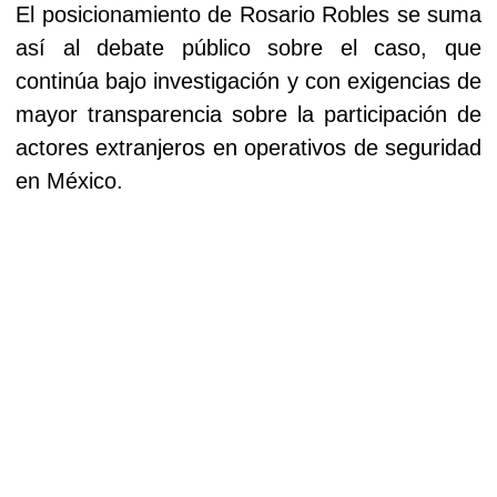
El posicionamiento de Rosario Robles se suma
así al debate público sobre el caso, que
continúa bajo investigación y con exigencias de
mayor transparencia sobre la participación de
actores extranjeros en operativos de seguridad
en México.