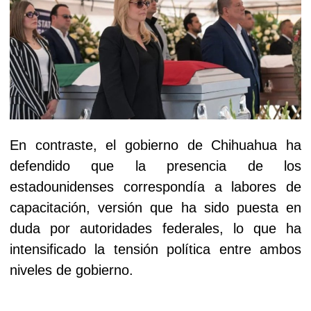
En contraste, el gobierno de Chihuahua ha
defendido que la presencia de los
estadounidenses correspondía a labores de
capacitación, versión que ha sido puesta en
duda por autoridades federales, lo que ha
intensificado la tensión política entre ambos
niveles de gobierno.