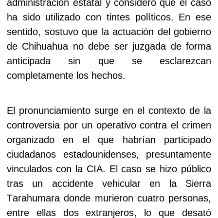
administración estatal y consideró que el caso
ha sido utilizado con tintes políticos. En ese
sentido, sostuvo que la actuación del gobierno
de Chihuahua no debe ser juzgada de forma
anticipada sin que se esclarezcan
completamente los hechos.
El pronunciamiento surge en el contexto de la
controversia por un operativo contra el crimen
organizado en el que habrían participado
ciudadanos estadounidenses, presuntamente
vinculados con la CIA. El caso se hizo público
tras un accidente vehicular en la Sierra
Tarahumara donde murieron cuatro personas,
entre ellas dos extranjeros, lo que desató