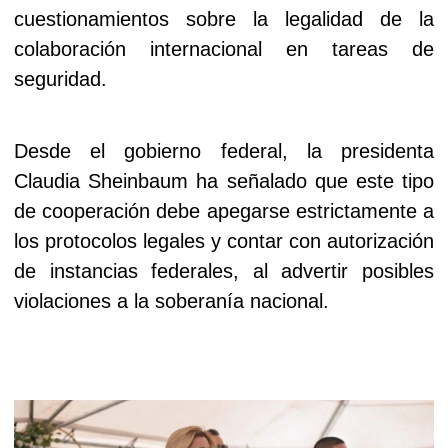
cuestionamientos sobre la legalidad de la
colaboración internacional en tareas de
seguridad.
Desde el gobierno federal, la presidenta
Claudia Sheinbaum ha señalado que este tipo
de cooperación debe apegarse estrictamente a
los protocolos legales y contar con autorización
de instancias federales, al advertir posibles
violaciones a la soberanía nacional.