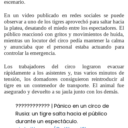
escenario.
En un video publicado en redes sociales se puede
observar a uno de los tigres aprovechó para saltar hacia
la platea, desatando el miedo entre los espectadores.
El
público reaccionó con gritos
y movimientos de huida,
mientras un locutor del circo pedía mantener la calma
y anunciaba que el personal estaba actuando para
controlar la emergencia.
Los trabajadores del circo lograron evacuar
rápidamente a los asistentes y, tras varios minutos de
tensión, los domadores consiguieron reintroducir al
tigre en un contenedor de transporte. El animal fue
asegurado y devuelto a su jaula junto con los demás.
???????????? | Pánico en un circo de
Rusia: un tigre salta hacia el público
durante un espectáculo.