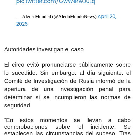
pic.twitter.com/GwWerwJ0Lq
April 20,
— Alerta Mundial (@AlertaMundoNews)
2026
Autoridades investigan el caso
El circo evitó pronunciarse públicamente sobre
lo sucedido. Sin embargo, al día siguiente, el
Comité de Investigación de Rusia informó de la
apertura de una investigación penal para
determinar si se incumplieron las normas de
seguridad.
“En estos momentos se llevan a cabo
comprobaciones sobre el incidente. Se
establecen las circunstancias del suceso. Tras