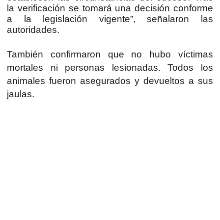
la verificación se tomará una decisión conforme
a la legislación vigente”, señalaron las
autoridades.
También confirmaron que no hubo víctimas
mortales ni personas lesionadas. Todos los
animales fueron asegurados y devueltos a sus
jaulas.