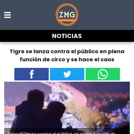
NOTICIAS
Tigre se lanza contra el público en plena
función de circo y se hace el caos
Tigre se lanza contra el público en plena función de