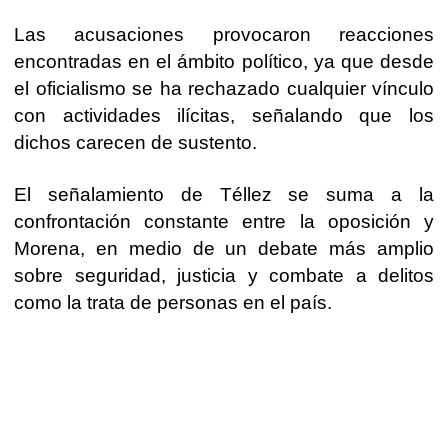
Las acusaciones provocaron reacciones
encontradas en el ámbito político, ya que desde
el oficialismo se ha rechazado cualquier vínculo
con actividades ilícitas, señalando que los
dichos carecen de sustento.
El señalamiento de Téllez se suma a la
confrontación constante entre la oposición y
Morena, en medio de un debate más amplio
sobre seguridad, justicia y combate a delitos
como la trata de personas en el país.