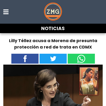
NOTICIAS
Lilly Téllez acusa a Morena de presunta
protección a red de trata en CDMX