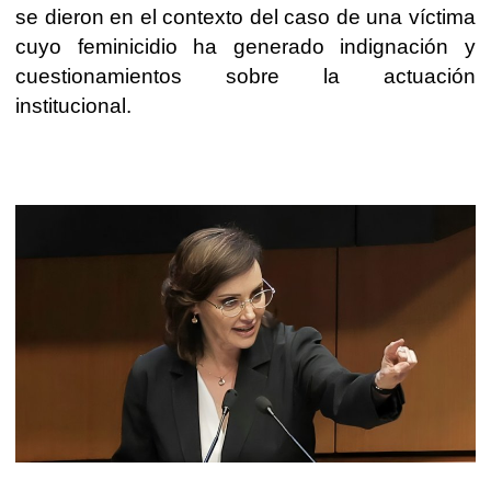
se dieron en el contexto del caso de una víctima
cuyo feminicidio ha generado indignación y
cuestionamientos sobre la actuación
institucional.