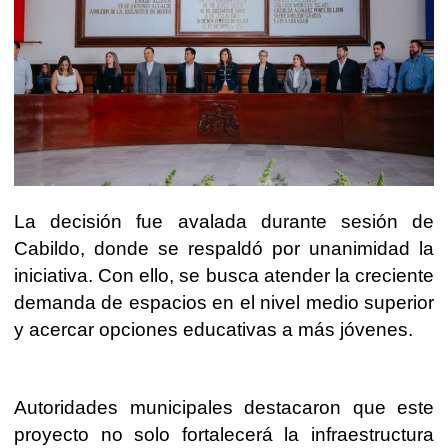
La decisión fue avalada durante sesión de
Cabildo, donde se respaldó por unanimidad la
iniciativa. Con ello, se busca atender la creciente
demanda de espacios en el nivel medio superior
y acercar opciones educativas a más jóvenes.
Autoridades municipales destacaron que este
proyecto no solo fortalecerá la infraestructura