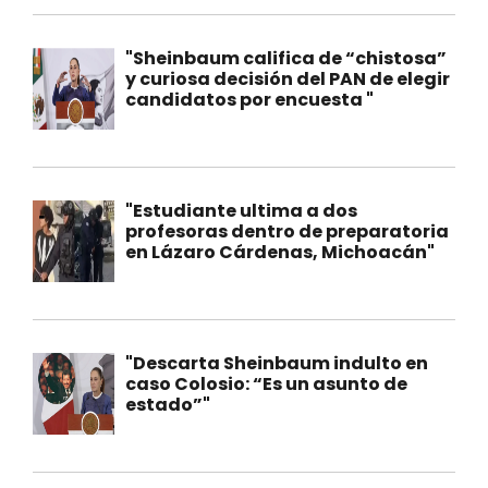
"Sheinbaum califica de “chistosa”
y curiosa decisión del PAN de elegir
candidatos por encuesta "
"Estudiante ultima a dos
profesoras dentro de preparatoria
en Lázaro Cárdenas, Michoacán"
"Descarta Sheinbaum indulto en
caso Colosio: “Es un asunto de
estado”"