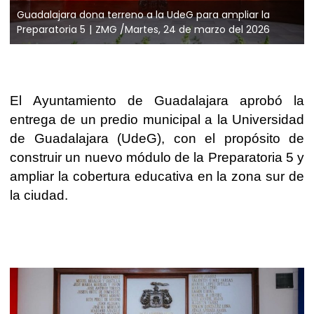
Guadalajara dona terreno a la UdeG para ampliar la
Preparatoria 5
ZMG /Martes, 24 de marzo del 2026
El Ayuntamiento de Guadalajara aprobó la
entrega de un predio municipal a la Universidad
de Guadalajara (UdeG), con el propósito de
construir un nuevo módulo de la Preparatoria 5 y
ampliar la cobertura educativa en la zona sur de
la ciudad.