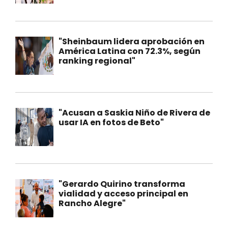
"Sheinbaum lidera aprobación en
América Latina con 72.3%, según
ranking regional"
"Acusan a Saskia Niño de Rivera de
usar IA en fotos de Beto"
"Gerardo Quirino transforma
vialidad y acceso principal en
Rancho Alegre"