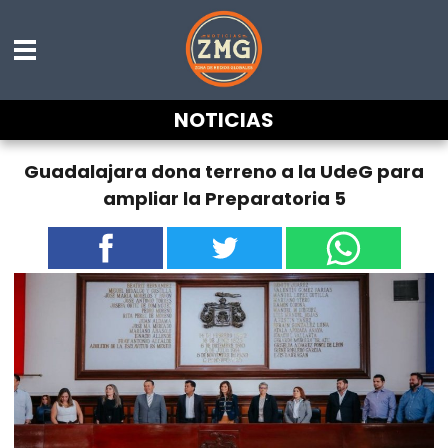
NOTICIAS
Guadalajara dona terreno a la UdeG para
ampliar la Preparatoria 5