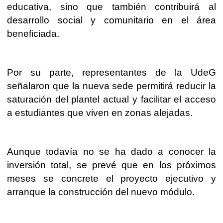
educativa, sino que también contribuirá al
desarrollo social y comunitario en el área
beneficiada.
Por su parte, representantes de la UdeG
señalaron que la nueva sede permitirá reducir la
saturación del plantel actual y facilitar el acceso
a estudiantes que viven en zonas alejadas.
Aunque todavía no se ha dado a conocer la
inversión total, se prevé que en los próximos
meses se concrete el proyecto ejecutivo y
arranque la construcción del nuevo módulo.