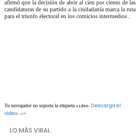
afirmó que la decisión de
abrir al cien por ciento de las
candidaturas
de su partido a la ciudadanía marca la ruta
para el triunfo electoral en los comicios intermedios .
Descarga el
Tu navegador no soporta la etiqueta
.
video
video
. -->
LO MÁS VIRAL