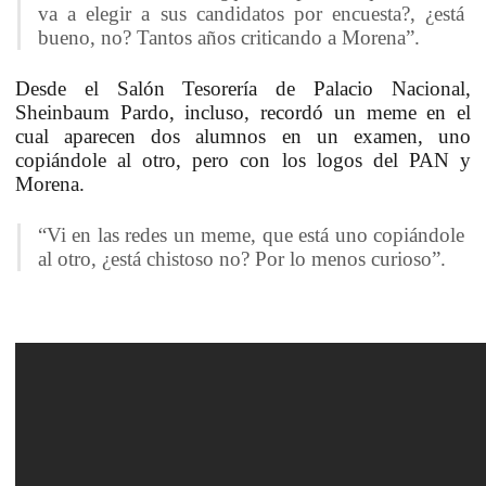
va a elegir a sus candidatos por encuesta?, ¿está
bueno, no? Tantos años criticando a Morena”.
Desde el Salón Tesorería de Palacio Nacional,
Sheinbaum Pardo, incluso,
recordó un meme
en el
cual aparecen dos alumnos en un examen, uno
copiándole al otro, pero con los logos del PAN y
Morena.
“Vi en las redes un meme, que está uno copiándole
al otro, ¿está chistoso no? Por lo menos curioso”.