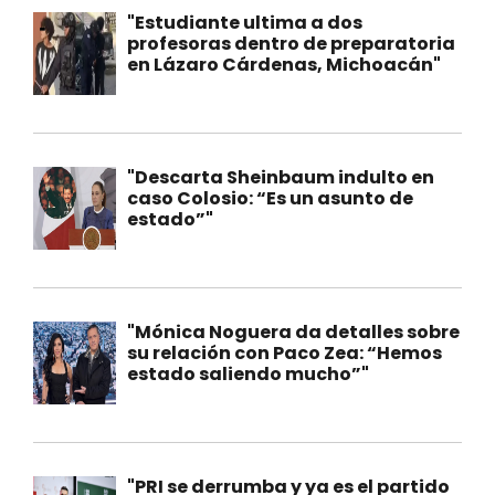
"Estudiante ultima a dos
profesoras dentro de preparatoria
en Lázaro Cárdenas, Michoacán"
"Descarta Sheinbaum indulto en
caso Colosio: “Es un asunto de
estado”"
"Mónica Noguera da detalles sobre
su relación con Paco Zea: “Hemos
estado saliendo mucho”"
"PRI se derrumba y ya es el partido