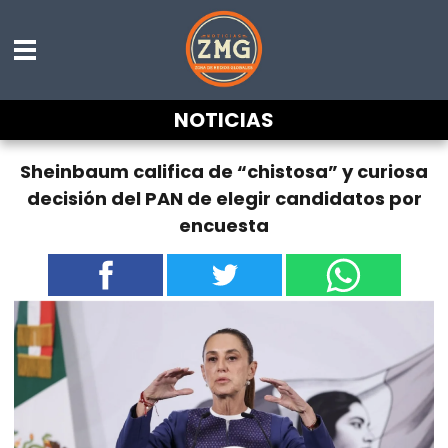
NOTICIAS
Sheinbaum califica de “chistosa” y curiosa
decisión del PAN de elegir candidatos por
encuesta