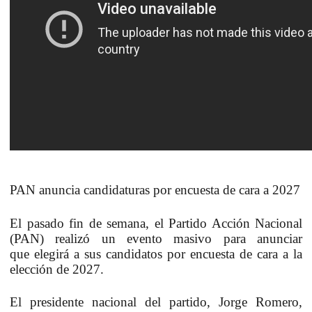
PAN anuncia candidaturas por encuesta de cara a 2027
El pasado fin de semana, el Partido Acción Nacional
(PAN) realizó un evento masivo para anunciar
que
elegirá a sus candidatos por encuesta de cara a la
elección de 2027.
El presidente nacional del partido, Jorge Romero,