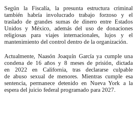
Según la Fiscalía, la presunta estructura criminal
también habría involucrado
trabajo forzoso y el
traslado de grandes sumas de dinero entre Estados
Unidos y México
, además del uso de
donaciones
religiosas para viajes internacionales, lujos y el
mantenimiento del control dentro de la organización
.
Actualmente,
Naasón Joaquín García ya cumple una
condena de 16 años y 8 meses de prisión
, dictada
en
2022 en California
, tras declararse culpable
de
abuso sexual de menores
. Mientras cumple esa
sentencia,
permanece detenido en Nueva York a la
espera del juicio federal programado para 2027
.