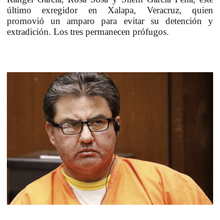
último exregidor en
Xalapa, Veracruz
, quien
promovió
un amparo para evitar su detención y
extradición
. Los tres
permanecen prófugos
.