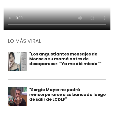
LO MÁS VIRAL
"Los angustiantes mensajes de
Monse a su mamá antes de
desaparecer: “Ya me dió miedo”"
"Sergio Mayer no podrá
reincorporarse a su bancada luego
de salir de LCDLF"