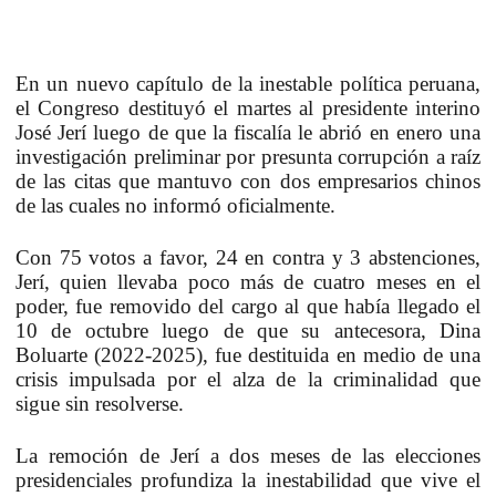
En un nuevo capítulo de la inestable política peruana,
el Congreso destituyó el martes al presidente interino
José Jerí luego de que la fiscalía le abrió en enero una
investigación preliminar por presunta corrupción a raíz
de las citas que mantuvo con dos empresarios chinos
de las cuales no informó oficialmente.
Con 75 votos a favor, 24 en contra y 3 abstenciones,
Jerí, quien llevaba poco más de cuatro meses en el
poder, fue removido del cargo al que había llegado el
10 de octubre luego de que su antecesora, Dina
Boluarte (2022-2025), fue destituida en medio de una
crisis impulsada por el alza de la criminalidad que
sigue sin resolverse.
La remoción de Jerí a dos meses de las elecciones
presidenciales profundiza la inestabilidad que vive el