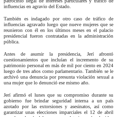
patrocinio ilegal de intereses particulares y tráfico de
influencias en agravio del Estado.
También es indagado por otro caso de tráfico de
influencias agravado luego que nueve mujeres que se
reunieron con él en los últimos meses en el palacio
presidencial fueron contratadas en la administración
pública.
Antes de asumir la presidencia, Jerí afrontó
cuestionamientos que incluían el incremento de su
patrimonio personal en más de mil por ciento en 2024
luego de tres años como parlamentario. También se le
archivó una denuncia por presunta violación sexual a
una mujer que lo denunció ese mismo año.
Jerí afirmó el lunes que su compromiso durante su
gobierno fue brindar seguridad interna a un país
azotado por las extorsiones y asesinatos, así como
garantizar unas elecciones imparciales el 12 de abril