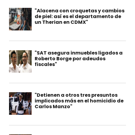
"Alacena con croquetas y cambios
de piel: así es el departamento de
un Therian en CDMX"
"SAT asegura inmuebles ligados a
Roberto Borge por adeudos
fiscales"
"Detienen a otros tres presuntos
implicados más en el homicidio de
Carlos Manzo"