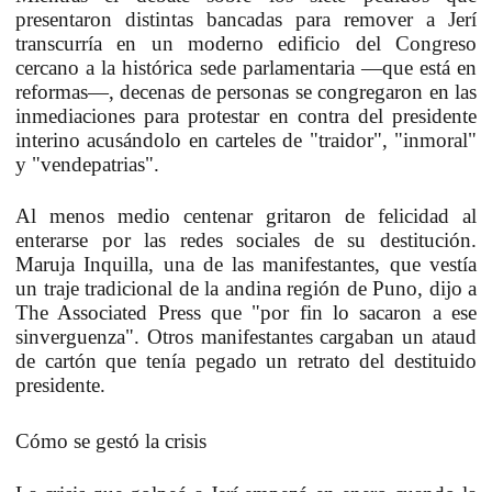
presentaron distintas bancadas para remover a Jerí
transcurría en un moderno edificio del Congreso
cercano a la histórica sede parlamentaria —que está en
reformas—, decenas de personas se congregaron en las
inmediaciones para protestar en contra del presidente
interino acusándolo en carteles de "traidor", "inmoral"
y "vendepatrias".
Al menos medio centenar gritaron de felicidad al
enterarse por las redes sociales de su destitución.
Maruja Inquilla, una de las manifestantes, que vestía
un traje tradicional de la andina región de Puno, dijo a
The Associated Press que "por fin lo sacaron a ese
sinverguenza". Otros manifestantes cargaban un ataud
de cartón que tenía pegado un retrato del destituido
presidente.
Cómo se gestó la crisis