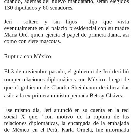
cuando, además del nuevo mandatario, serán elegidos
130 diputados y 60 senadores.
Jerí —soltero y sin hijos— dijo que vivía
eventualmente en el palacio presidencial con su madre
María Oré, quien ejercía el papel de primera dama, así
como con siete mascotas.
Ruptura con México
El 3 de noviembre pasado, el gobierno de Jerí decidió
romper relaciones diplomáticos con México
luego de
que el gobierno de Claudia Sheinbaum decidiera dar
asilo a la ex primera ministra peruana Betssy Chávez.
Ese mismo día, Jerí anunció en su cuenta en la red
social X que, "con motivo de la ruptura de las
relaciones diplomáticas, la encargada de la embajada
de México en el Perú, Karla Ornela, fue informada