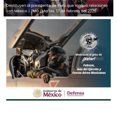
Destituyen al presidente de Perú que rompió relaciones
con México
ZMG /Martes, 17 de febrero del 2026