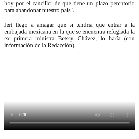
hoy por el canciller de que tiene un plazo perentorio
para abandonar nuestro país".
Jerí llegó a amagar que si tendría que entrar a la
embajada mexicana en la que se encuentra refugiada la
ex primera ministra Betssy Chávez, lo haría (con
información de la Redacción).