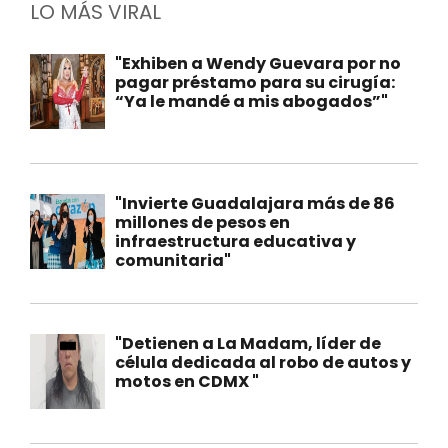
LO MÁS VIRAL
"Exhiben a Wendy Guevara por no
pagar préstamo para su cirugía:
“Ya le mandé a mis abogados”"
"Invierte Guadalajara más de 86
millones de pesos en
infraestructura educativa y
comunitaria"
"Detienen a La Madam, líder de
célula dedicada al robo de autos y
motos en CDMX "