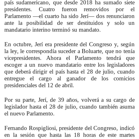
país sudamericano, que desde 2018 ha sumado siete
presidentes. Cuatro fueron removidos por el
Parlamento —el cuarto ha sido Jerí— dos renunciaron
ante la posibilidad de ser destituidos y solo un
mandatario interino terminó su mandato.
En octubre, Jerí era presidente del Congreso y, según
la ley, le correspondía suceder a Boluarte, que no tenía
vicepresidentes. Ahora el Parlamento tendrá que
escoger a un nuevo mandatario entre los legisladores
que deberá dirigir el país hasta el 28 de julio, cuando
entregue el cargo al ganador de los comicios
presidenciales del 12 de abril.
Por su parte, Jerí, de 39 años, volverá a su cargo de
legislador hasta el 28 de julio, cuando también asuma
el nuevo Parlamento.
Fernando Rospigliosi, presidente del Congreso, indicó
en la sesión que hasta las 18 horas de este martes