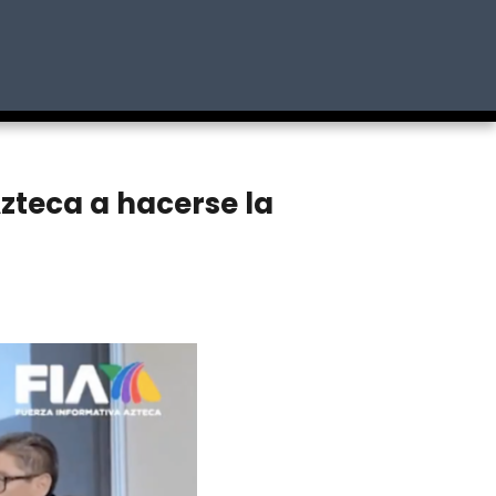
Azteca a hacerse la