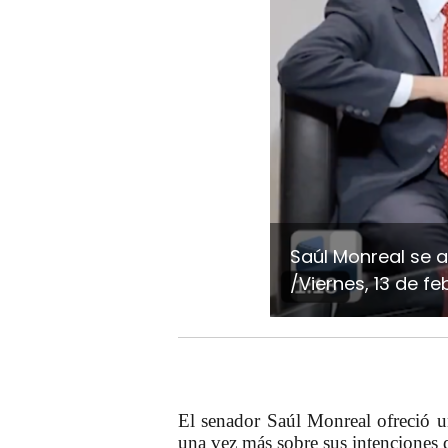
Saúl Monreal se a
/Viernes, 13 de f
El senador
Saúl Monreal
ofreció u
una vez más sobre sus intenciones 