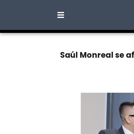
Saúl Monreal se af