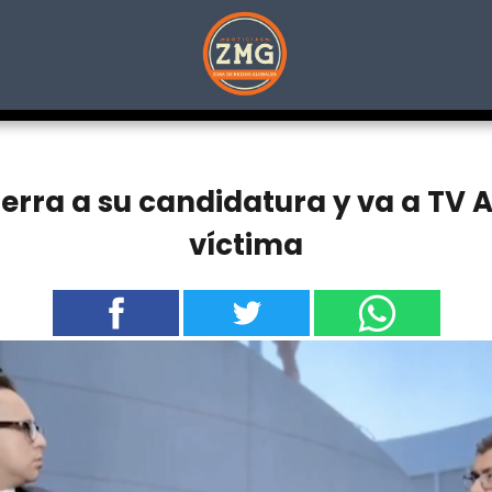
erra a su candidatura y va a TV 
víctima