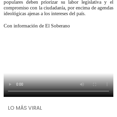
populares deben priorizar su labor legislativa y el
compromiso con la ciudadanía, por encima de agendas
ideológicas ajenas a los intereses del país.
Con información de El Soberano
LO MÁS VIRAL