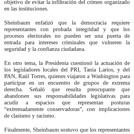
objetivo de evitar la infiltración del crimen organizado
en las instituciones.
Sheinbaum enfatizó que la democracia requiere
representantes con probada integridad y que los
procesos electorales no pueden ser una puerta de
entrada para intereses criminales que vulneren la
seguridad y la confianza ciudadana.
En otro tema, la Presidenta cuestionó la actuación de
los legisladores locales del PRI, Tania Larios, y del
PAN, Raúl Torres, quienes viajaron a Washington para
participar en un encuentro de grupos de extrema
derecha. Señaló que resulta preocupante que
abandonen sus responsabilidades legislativas para
acudir a espacios que representan posturas
“extremadamente conservadoras”, con implicaciones
de clasismo y racismo.
Finalmente, Sheinbaum sostuvo que los representantes