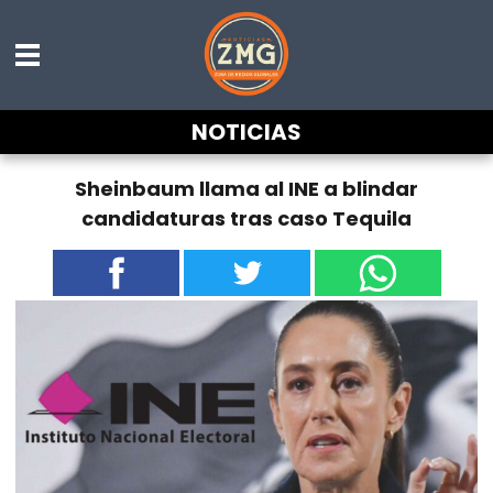
NOTICIAS
Sheinbaum llama al INE a blindar
candidaturas tras caso Tequila