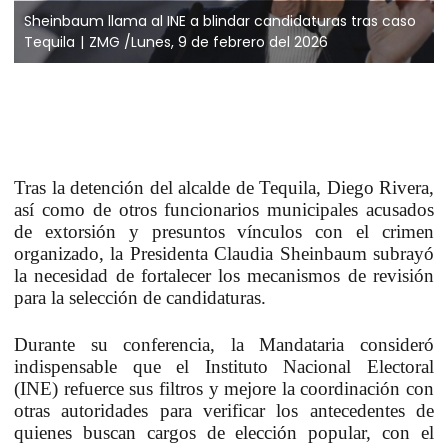
Sheinbaum llama al INE a blindar candidaturas tras caso
Tequila
ZMG /Lunes, 9 de febrero del 2026
Tras la detención del alcalde de Tequila, Diego Rivera,
así como de otros funcionarios municipales acusados
de extorsión y presuntos vínculos con el crimen
organizado, la Presidenta Claudia Sheinbaum subrayó
la necesidad de fortalecer los mecanismos de revisión
para la selección de candidaturas.
Durante su conferencia, la Mandataria consideró
indispensable que el Instituto Nacional Electoral
(INE)
refuerce sus filtros y mejore la coordinación con
otras autoridades para verificar los antecedentes de
quienes buscan cargos de elección popular
, con el