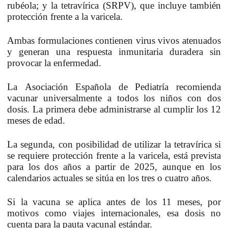
rubéola; y la
tetravírica
(SRPV), que incluye también
protección frente a la varicela.
Ambas formulaciones contienen virus vivos atenuados
y generan una respuesta inmunitaria duradera sin
provocar la enfermedad.
La
Asociación Española de Pediatría
recomienda
vacunar universalmente a todos los niños con dos
dosis. La primera debe administrarse al cumplir los 12
meses de edad.
La segunda, con posibilidad de utilizar la tetravírica si
se requiere protección frente a la varicela, está prevista
para los dos años a partir de 2025, aunque en los
calendarios actuales se sitúa en los tres o cuatro años.
Si la vacuna se aplica antes de los 11 meses, por
motivos como viajes internacionales, esa dosis no
cuenta para la pauta vacunal estándar.