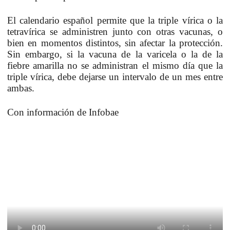
El calendario español permite que la triple vírica o la
tetravírica se administren junto con otras vacunas, o
bien en momentos distintos, sin afectar la protección.
Sin embargo, si la vacuna de la varicela o la de la
fiebre amarilla no se administran el mismo día que la
triple vírica, debe dejarse un intervalo de un mes entre
ambas.
Con información de Infobae