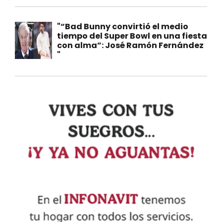
"“Bad Bunny convirtió el medio
tiempo del Super Bowl en una fiesta
con alma”: José Ramón Fernández
"