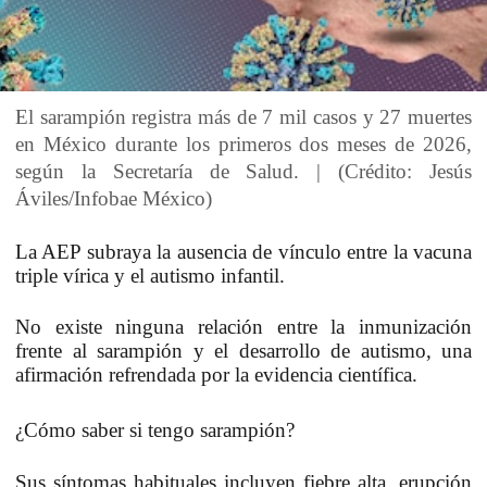
El sarampión registra más de 7 mil casos y 27 muertes
en México durante los primeros dos meses de 2026,
según la Secretaría de Salud. | (Crédito: Jesús
Áviles/Infobae México)
La AEP subraya la ausencia de vínculo entre la vacuna
triple vírica y el autismo infantil.
No existe ninguna relación entre la inmunización
frente al sarampión y el desarrollo de autismo, una
afirmación refrendada por la evidencia científica.
¿Cómo saber si tengo sarampión?
Sus síntomas habituales incluyen fiebre alta, erupción