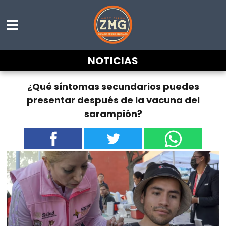
NOTICIAS
¿Qué síntomas secundarios puedes
presentar después de la vacuna del
sarampión?