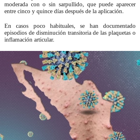
moderada con o sin sarpullido, que puede aparecer
entre cinco y quince días después de la aplicación.
En casos poco habituales, se han documentado
episodios de disminución transitoria de las plaquetas o
inflamación articular.