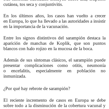
cutánea, tos seca y conjuntivitis.
En los últimos años, los casos han vuelto a crecer
en
Europa
, lo que ha llevado a las autoridades a insistir
en la importancia de la
vacunación
.
Entre los signos distintivos del sarampión destaca la
aparición de
manchas de Koplik
, que son puntos
blancos con halo rojizo en la mucosa de la boca.
Además de sus síntomas clásicos, el sarampión puede
presentar complicaciones como otitis, neumonía
o
encefalitis
, especialmente en población no
inmunizada.
¿Por qué hay rebrote de sarampión?
El reciente incremento de casos en Europa se debe
sobre todo a la
disminución de la cobertura vacunal
y