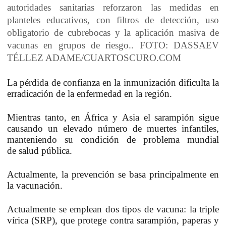
autoridades sanitarias reforzaron las medidas en
planteles educativos, con filtros de detección, uso
obligatorio de cubrebocas y la aplicación masiva de
vacunas en grupos de riesgo.. FOTO: DASSAEV
TÉLLEZ ADAME/CUARTOSCURO.COM
La pérdida de confianza en la inmunización dificulta la
erradicación de la enfermedad en la región.
Mientras tanto, en
África
y
Asia
el sarampión sigue
causando un elevado número de muertes infantiles,
manteniendo su condición de problema mundial
de
salud pública
.
Actualmente, la
prevención
se basa principalmente en
la
vacunación
.
Actualmente se emplean dos tipos de vacuna: la
triple
vírica
(SRP), que protege contra sarampión, paperas y