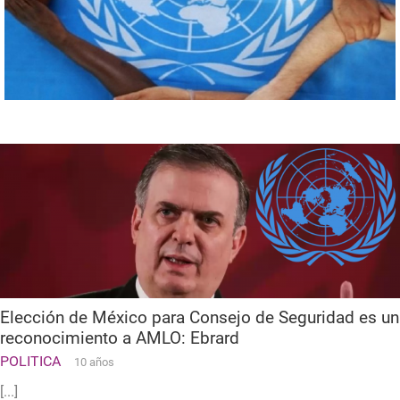
Elección de México para Consejo de Seguridad es un
reconocimiento a AMLO: Ebrard
POLITICA
10 años
[...]