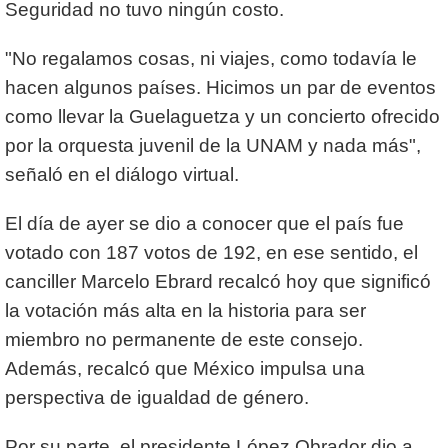
Seguridad no tuvo ningún costo.
"No regalamos cosas, ni viajes, como todavía le
hacen algunos países. Hicimos un par de eventos
como llevar la Guelaguetza y un concierto ofrecido
por la orquesta juvenil de la UNAM y nada más",
señaló en el diálogo virtual.
El día de ayer se dio a conocer que el país fue
votado con 187 votos de 192, en ese sentido, el
canciller Marcelo Ebrard recalcó hoy que significó
la votación más alta en la historia para ser
miembro no permanente de este consejo.
Además, recalcó que México impulsa una
perspectiva de igualdad de género.
Por su parte, el presidente López Obrador dio a