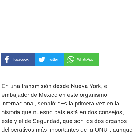
En una transmisión desde Nueva York, el
embajador de México en este organismo
internacional, señaló: "Es la primera vez en la
historia que nuestro país está en dos consejos,
éste y el de Seguridad, que son los dos órganos
deliberativos más importantes de la ONU", aunque