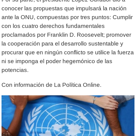
conocer las propuestas que impulsará la nación
ante la ONU, compuestas por tres puntos: Cumplir
con los cuatro derechos fundamentales
proclamados por Franklin D. Roosevelt; promover
la cooperación para el desarrollo sustentable y
procurar que en ningún conflicto se utilice la fuerza
ni se imponga el poder hegemónico de las
potencias.
Con información de La Política Online.