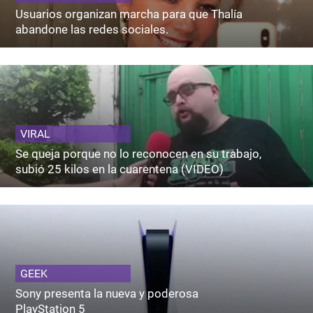
Usuarios organizan marcha para que Thalía
abandone las redes sociales.
VIRAL
Se queja porque no lo reconocen en su trabajo,
subió 25 kilos en la cuarentena (VIDEO)
GEEK
Sony presenta la nueva y poderosa
PlayStation 5