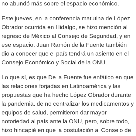
no abundó más sobre el espacio económico.
Este jueves, en la conferencia matutina de López
Obrador ocurrida en Hidalgo, se hizo mención al
regreso de México al Consejo de Seguridad, y en
ese espacio, Juan Ramón de la Fuente también
dio a conocer que el país tendrá un asiento en el
Consejo Económico y Social de la ONU.
Lo que sí, es que De la Fuente fue enfático en que
las relaciones forjadas en Latinoamérica y las
propuestas que ha hecho López Obrador durante
la pandemia, de no centralizar los medicamentos y
equipos de salud, permitieron dar mayor
notoriedad al país ante la ONU, pero, sobre todo,
hizo hincapié en que la postulación al Consejo de