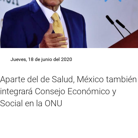
Jueves, 18 de junio del 2020
Aparte del de Salud, México también
integrará Consejo Económico y
Social en la ONU