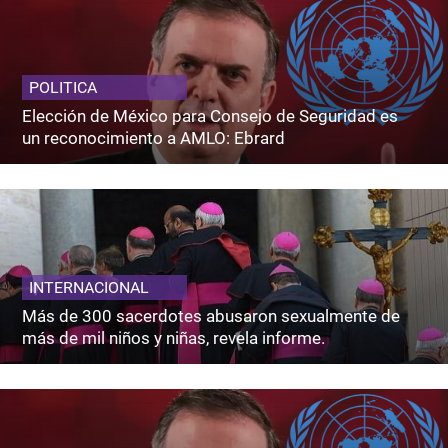
POLITICA
Elección de México para Consejo de Seguridad es
un reconocimiento a AMLO: Ebrard
INTERNACIONAL
Más de 300 sacerdotes abusaron sexualmente de
más de mil niños y niñas, revela informe.