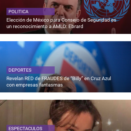
POLITICA
Elección de México para Consejo de Seguridad es
un reconocimiento a AMLO: Ebrard
DEPORTES
Revelan RED de FRAUDES de “Billy” en Cruz Azul
con empresas fantasmas
ESPECTACULOS