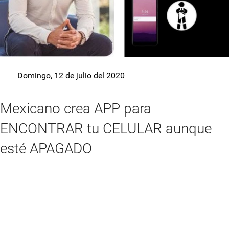
Domingo, 12 de julio del 2020
Mexicano crea APP para
ENCONTRAR tu CELULAR aunque
esté APAGADO