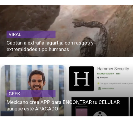
VIRAL
Captan a extraña lagartija con rasgos y
extremidades tipo humanas
GEEK
Mexicano crea APP para ENCONTRAR tu CELULAR
aunque esté APAGADO