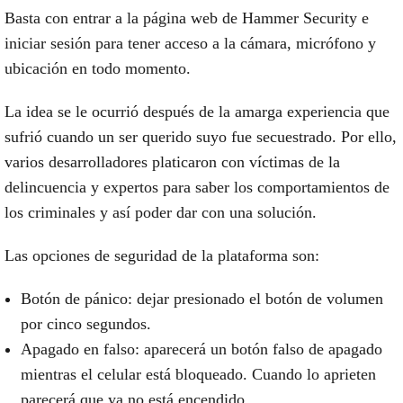
Basta con entrar a la página web de Hammer Security e
iniciar sesión para tener
acceso a la cámara, micrófono y
ubicación
en todo momento.
La idea se le ocurrió después de la amarga experiencia que
sufrió cuando
un ser querido suyo fue secuestrado
. Por ello,
varios desarrolladores platicaron con víctimas de la
delincuencia y expertos para saber los comportamientos de
los criminales y así poder dar con una solución.
Las
opciones de segurida
d de la plataforma son:
Botón de pánico: dejar presionado el botón de volumen
por cinco segundos.
Apagado en falso: aparecerá un botón falso de apagado
mientras el celular está bloqueado. Cuando lo aprieten
parecerá que ya no está encendido.