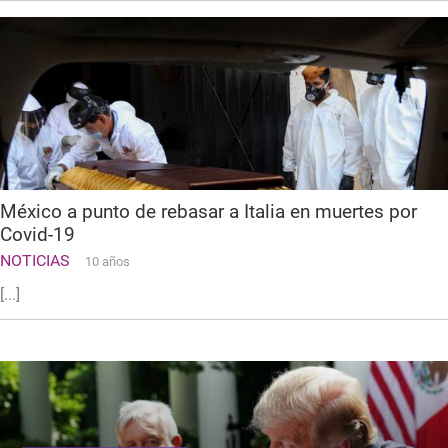
México a punto de rebasar a Italia en muertes por
Covid-19
NOTICIAS
10 años
[...]