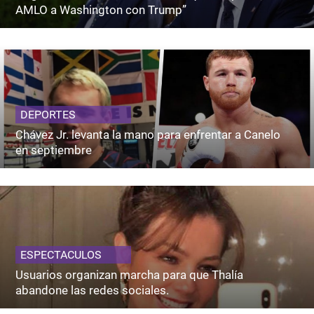
AMLO a Washington con Trump”
DEPORTES
Chávez Jr. levanta la mano para enfrentar a Canelo
en septiembre
ESPECTACULOS
Usuarios organizan marcha para que Thalía
abandone las redes sociales.