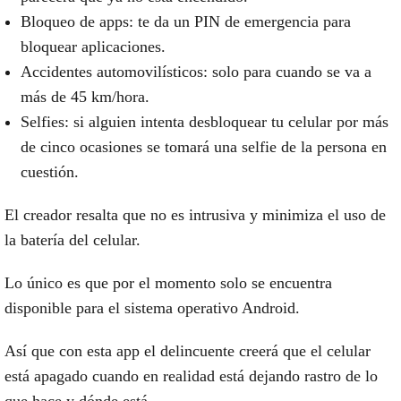
Bloqueo de apps: te da un PIN de emergencia para
bloquear aplicaciones.
Accidentes automovilísticos: solo para cuando se va a
más de 45 km/hora.
Selfies: si alguien intenta desbloquear tu celular por más
de cinco ocasiones se tomará una selfie de la persona en
cuestión.
El creador resalta que
no es intrusiva
y minimiza el uso de
la batería del celular.
Lo único es que por el momento solo se encuentra
disponible para el
sistema operativo Android.
Así que con esta app
el delincuente creerá que el celular
está apagado
cuando en realidad está dejando rastro de lo
que hace y dónde está.