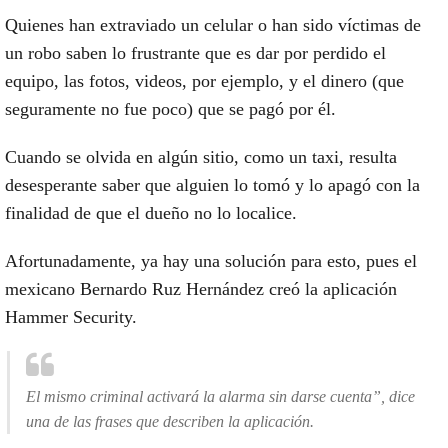
Quienes han extraviado un celular o han sido
víctimas de
un robo
saben lo frustrante que es dar por perdido el
equipo, las fotos, videos, por ejemplo, y el dinero (que
seguramente no fue poco) que se pagó por él.
Cuando se olvida en algún sitio, como un taxi, resulta
desesperante saber que alguien lo tomó y lo apagó con la
finalidad de que
el dueño no lo localice.
Afortunadamente, ya hay una solución para esto, pues
el
mexicano Bernardo Ruz Hernández
creó la aplicación
Hammer Security.
El mismo criminal activará la alarma sin darse cuenta”, dice
una de las frases que describen la aplicación.